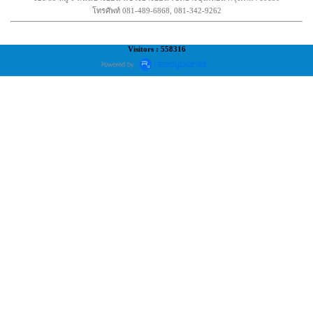
โทรศัพท์ 081-489-6868, 081-342-9262
Visitors : 558316