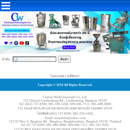
คำค้น :
ไม่พบบทความที่ค้นหา
Copyright © 2010 All Rights Reserved.
Central World Intertrade Co.,Ltd.
122 Onnuch-Lardkrabang Rd., Lardkrabang, Bangkok 10520
Tel: (662) 727-8309, 085-359-5458, 099-046-7111, 081-489-6868
122 ถนนลาดกระบัง แขวงลาดกระบัง เขตลาดกระบัง กรุงเทพฯ 10520
โทรศัพท์ (662) 727-8309, 085-359-5458,
Email: nusachula@yahoo.com
121/33 Moo 6, Bangbon Rd., Bangbon, Bangkhunthien, Bangkok 10150. Thailand
Tel: 02-727-8309, 081-489-6868, 099-046-7111, 081-342-9262
121/33 หมู่ 6 ถนนบางบอน แขวงบางบอน เขตบางขุนเทียน กรุงเทพฯ 10150