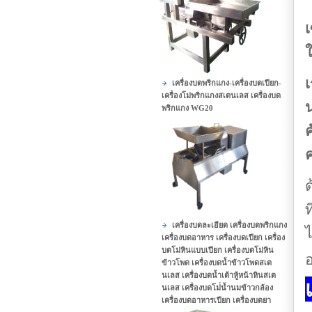
เ
เครื่องบดพริกแกง-เครื่องบดเปียก-
เครื่องโม่พริกแกงสเตนเลส เครื่องบด
น
พริกแกง WG20
ค
ค
ด
ท
เครื่องบดละเอียด เครื่องบดพริกแกง
ไ
เครื่องบดอาหาร เครื่องบดเปียก เครื่อง
บดโม่หินแบบเปียก เครื่องบดโม่หิน
อ
ข้าวโพด เครื่องบดน้ำข้าวโพดสเต
นเลส เครื่องบดน้ำเต้าหู้หน้าหินสเต
นเลส เครื่องบดโม่่น้ำนมข้าวกล้อง
เครื่องบดอาหารเปียก เครื่องบดยา