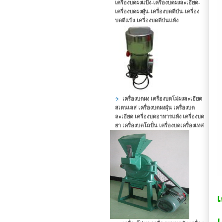
เครื่องบดผงแป้ง-เครื่องบดผงละเอียด-
เครื่องบดผงฝุุ่น-เครื่องบดตีป่น-เครื่อง
บดตีแป้ง-เครื่องบดตีป่นแห้ง
เครื่องบดผง เครื่องบดโม่ผงละเอียด
สเตนเลส เครื่องบดผงฝุ่น เครื่องบด
ละเอียด เครื่องบดอาหารแห้ง เครื่องบด
ยา เครื่องบดโถปั่น เครื่องบดเครื่องเทศ
เ