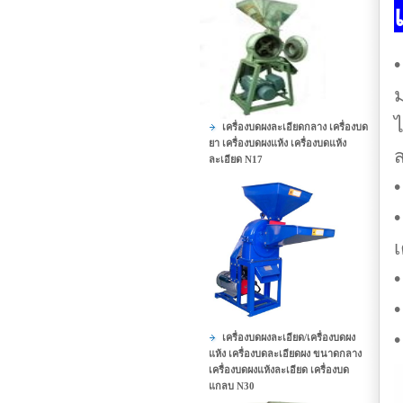
•
ไ
เครื่องบดผงละเอียดกลาง เครื่องบด
ยา เครื่องบดผงแห้ง เครื่องบดแห้ง
ละเอียด N17
•
•
เ
•
•
•
เครื่องบดผงละเอียด/เครื่องบดผง
แห้ง เครื่องบดละเอียดผง ขนาดกลาง
เครื่องบดผงแห้งละเอียด เครื่องบด
แกลบ N30