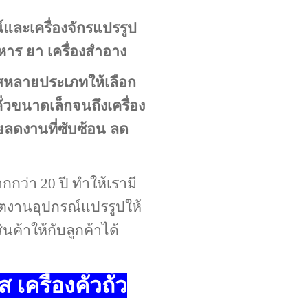
และเครื่องจักรแปรรูป
าร ยา เครื่องสำอาง
สหลายประเภทให้เลือก
ั่วขนาดเล็กจนถึงเครื่อง
วยลดงานที่ซับซ้อน ลด
ว่า 20 ปี ทำให้เรามี
ิตงานอุปกรณ์แปรรูปให้
ค้าให้กับลูกค้าได้
เครื่องคั่วถั่ว