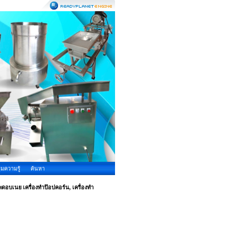
ุมความรู้
ค้นหา
โพดอบเนย เครื่องทำป๊อปคอร์น, เครื่องทำ