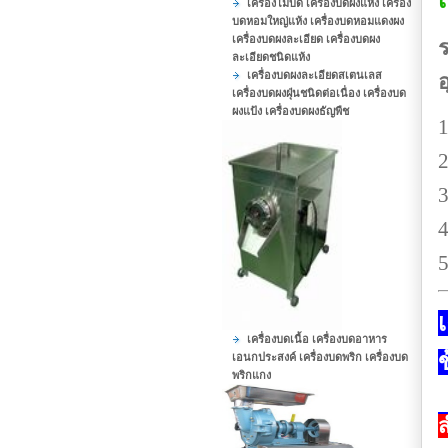
เครื่องโม่บด เครื่องบดผงแห้ง เครื่อง
บดหอมใหญ่แห้ง เครื่องบดหอมแดงผง
เครื่องบดผงละเอียด เครื่องบดผง
ร
ละเอียดชนิดแห้ง
เครื่องบดผงละเอียดสเตนเลส
เครื่องบดผงฝุ่นชนิดต่อเนื่อง เครื่องบด
ผงแป้ง เครื่องบดผงธัญพืช
1
2
3
4
5
เ
เครื่องบดเนื้อ เครื่องบดอาหาร
เอนกประสงค์ เครื่องบดพริก เครื่องบด
พริกแกง