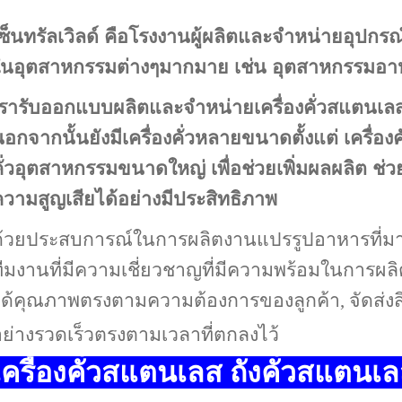
ซ็นทรัลเวิลด์
คือโรงงานผู้ผลิตและจำหน่ายอุปกรณ์
ในอุตสาหกรรมต่างๆมากมาย เช่น อุตสาหกรรมอาห
เรารับออกแบบผลิตและจำหน่ายเครื่องคั่วสแตนเล
อกจากนั้นยังมีเครื่องคั่วหลายขนาดตั้งแต่ เครื่องค
ั่วอุตสาหกรรมขนาดใหญ่ เพื่อช่วยเพิ่มผลผลิต ช่
วามสูญเสียได้อย่างมีประสิทธิภาพ
้วยประสบการณ์ในการผลิตงานแปรรูปอาหารที่มากก
ีมงานที่มีความเชี่ยวชาญที่มีความพร้อมในการผล
ด้คุณภาพตรงตามความต้องการของลูกค้า, จัดส่งสิน
ย่างรวดเร็วตรงตามเวลาที่ตกลงไว้
เครื่องคั่วสแตนเลส ถังคั่วสแตนเลส 