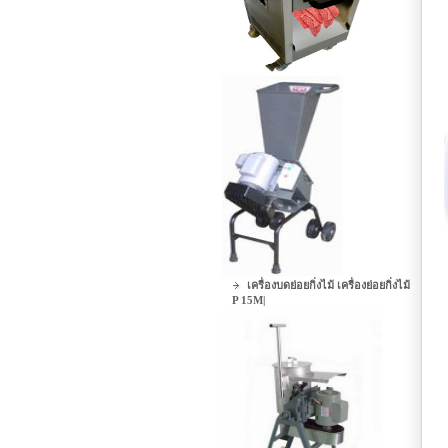
เครื่องบดย่อยกิ่งไม้ เครื่องย่อยกิ่งไม้
P 15M|