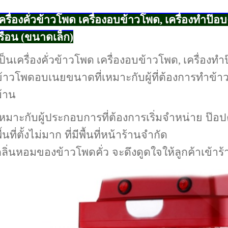
ครื่องคั่วข้าวโพด เครื่องอบข้าวโพด, เครื่องทำป๊อ
รือน (ขนาดเล็ก)
ป็นเครื่องคั่วข้าวโพด เครื่องอบข้าวโพด, เครื่องทำ
้าวโพดอบเนยขนาดที่เหมาะกับผู้ที่ต้องการทำข้า
้าน
หมาะกับผู้ประกอบการที่ต้องการเริ่มจำหน่าย ป๊อ
ื้นที่ตั้งไม่มาก ที่มีพื้นที่หน้าร้านจำกัด
ลิ่นหอมของข้าวโพดคั่ว จะดึงดูดใจให้ลูกค้าเข้าร