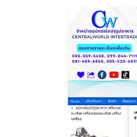
Home
เกี่ยวกับเรา
สินค้า
ติดต่อเรา
อุปกรณ์แปรรูปอาหาร เครื่องบด
เค
ละเอียด เครื่องบดผงละเอียด เครื่อง
ข้
บดซ๊อส