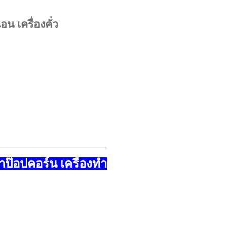
น เครื่องคั่ว
ทำป๊อปคอร์น เครื่องทำ