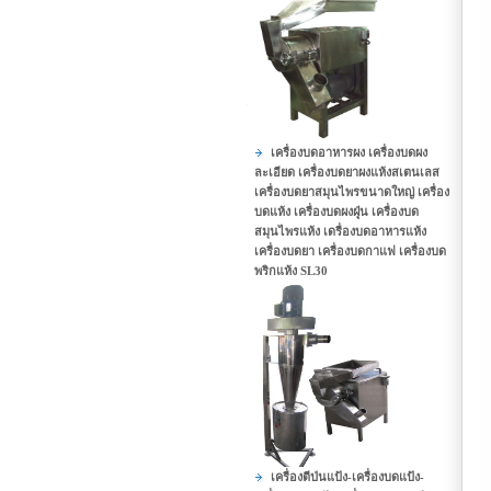
เครื่องบดอาหารผง เครื่องบดผง
ละเอียด เครื่องบดยาผงแห้งสเตนเลส
เครื่องบดยาสมุนไพรขนาดใหญ่ เครื่อง
บดแห้ง เครื่องบดผงฝุุ่น เครื่องบด
สมุนไพรแห้ง เดรื่องบดอาหารแห้ง
เครื่องบดยา เครื่องบดกาแฟ เครื่องบด
พริกแห้ง SL30
เครื่องตีป่นแป้ง-เครื่องบดแป้ง-