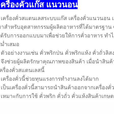
เครื่องคั่วแก๊ส แนวนอน
 เครื่องคั่วสแตนเลสระบบแก๊ส เครื่องคั่วแนวนอน เค
มาสำหรับอุตสาหกรรมผู้ผลิตอาหารที่ได้มาตรฐา
ด้รับการออกแบบมาเพื่อช่วยให้การคั่วอาหาร ทำได้
สม่ำเสมอ
 ตัวอย่างงานเช่น คั่วพริกป่น คั่วพริกแห้ง คั่วถั่วลิส
 จึงช่วยผู้ผลิตรักษาคุณภาพของสินค้า เมื่อนำสินค
ครื่องคั่วสแตนเลสนี้
 เครื่องคั่วนี้ช่วยทุนแรงการทำงานลงได้มาก
 เป็นเครื่องคั่วนี้สามารถนำสินค้าออกจากเครื่องค
 เหมาะกับการใช้ คั่วพริก คั่วถั่ว คั่วแห้งสินค้า