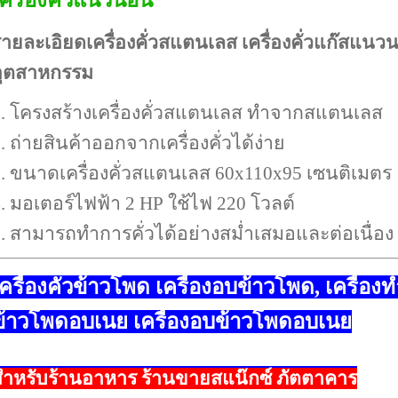
เครื่องคั่วแนวนอน
ายละเอิยดเครื่องคั่วสแตนเลส เครื่องคั่วแก๊สแนวนอ
อุตสาหกรรม
. โครงสร้างเครื่องคั่วสแตนเลส ทำจากสแตนเลส
. ถ่ายสินค้าออกจากเครื่องคั่วได้ง่าย
. ขนาดเครื่องคั่วสแตนเลส 60x110x95 เซนติเมตร
. มอเตอร์ไฟฟ้า 2 HP ใช้ไฟ 220 โวลต์
. สามารถทำการคั่วได้อย่างสม่ำเสมอและต่อเนื่อง
ครื่องคั่วข้าวโพด เครื่องอบข้าวโพด, เครื่อง
ข้าวโพดอบเนย เครื่องอบข้าวโพดอบเนย
สำหรับร้านอาหาร ร้านขายสแน๊กซ์ ภัตตาคาร