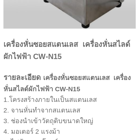
เครื่องหั่นซอยสแตนเลส เครื่องหั่นสไลด์
ผักไฟฟ้า CW-N15
รายละเอียด
เครื่องหั่นซอยสแตนเลส เครื่อง
หั่นสไลด์ผักไฟฟ้า CW-N15
1.โครงสร้างภายในเป็นสแตนเลส
2. จานหั่นทำจากสแตนเลส
3. ช่องนำเข้าวัตถุดิบขนาดใหญ่
4. มอเตอร์ 2 แรงม้า