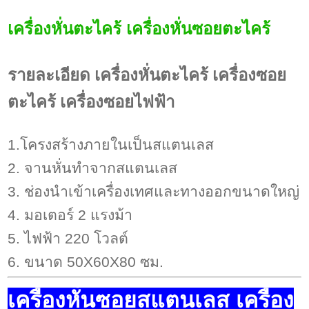
เครื่องหั่นตะไคร้ เครื่องหั่นซอยตะไคร้
รายละเอียด เครื่องหั่นตะไคร้ เครื่องซอย
ตะไคร้ เครื่องซอยไฟฟ้า
1.โครงสร้างภายในเป็นสแตนเลส
2. จานหั่นทำจากสแตนเลส
3. ช่องนำเข้าเครื่องเทศและทางออกขนาดใหญ่
4. มอเตอร์ 2 แรงม้า
5. ไฟฟ้า 220 โวลต์
6. ขนาด 50X60X80 ซม.
เครื่องหั่นซอยสแตนเลส เครื่อง