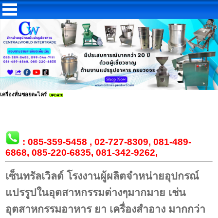
เครื่องหั่นซอยตะไคร้
:
085-359-5458
,
02-727-8309
,
081-489-
6868
,
085-220-6835
,
081-342-9262
,
เซ็นทรัลเวิลด์
โรงงานผู้ผลิตจำหน่ายอุปกรณ์
แปรรูปในอุตสาหกรรมต่างๆมากมาย เช่น
อุตสาหกรรมอาหาร ยา เครื่องสำอาง มากกว่า