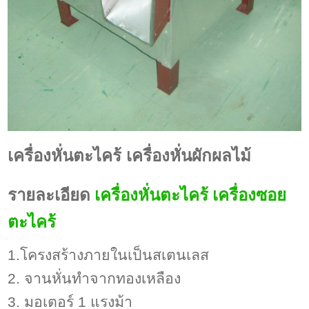
เครื่องหั่นตะไคร้ เครื่องหั่นผักผลไม้
รายละเอียด
เครื่องหั่นตะไคร้ เครื่องซอย
ตะไคร้
1.โครงสร้างภายในเป็นสเตนเลส
2. จานหั่นทำจากทองเหลือง
3. มอเตอร์ 1 แรงม้า