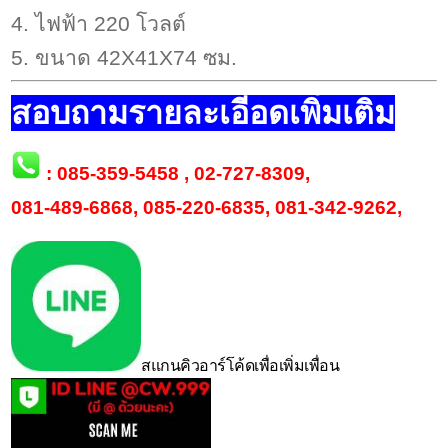
4. ไฟฟ้า 220 โวลต์
5. ขนาด 42X41X74 ซม.
สอบถามรายละเอีอดเพิ่มเติม
:
085-359-5458
,
02-727-8309
,
081-489-6868
,
085-220-6835
,
081-342-9262
,
สแกนคิวอาร์โค้ดเพื่อเพิ่มเพื่อน