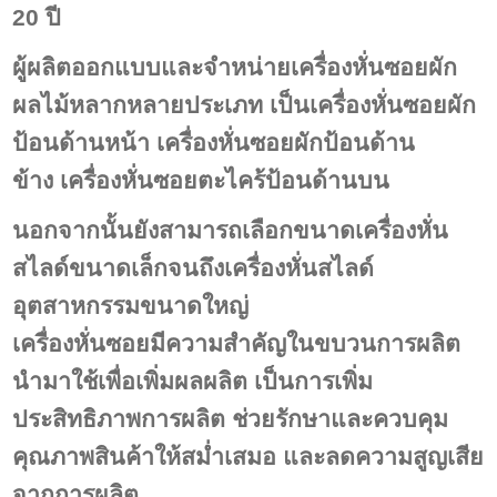
20 ปี
ผู้ผลิตออกแบบและจำหน่ายเครื่องหั่นซอยผัก
ผลไม้หลากหลายประเภท เป็นเครื่องหั่นซอยผัก
ป้อนด้านหน้า เครื่องหั่นซอยผักป้อนด้าน
ข้าง เครื่องหั่นซอยตะไคร้ป้อนด้านบน
นอกจากนั้นยังสามารถเลือกขนาดเครื่องหั่น
สไลด์ขนาดเล็กจนถึงเครื่องหั่นสไลด์
อุตสาหกรรมขนาดใหญ่
เครื่องหั่นซอยมีความสำคัญในขบวนการผลิต
นำมาใช้เพื่อเพิ่มผลผลิต เป็นการเพิ่ม
ประสิทธิภาพการผลิต ช่วยรักษาและควบคุม
คุณภาพสินค้าให้สม่ำเสมอ และลดความสูญเสีย
จากการผลิต