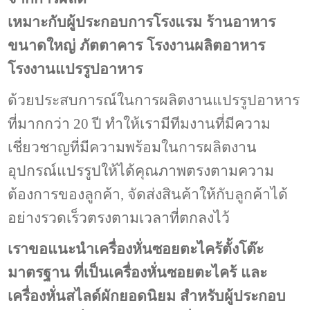
เหมาะกับผู้ประกอบการโรงแรม ร้านอาหาร
ขนาดใหญ่ ภัตตาคาร โรงงานผลิตอาหาร
โรงงานแปรรูปอาหาร
ด้วยประสบการณ์ในการผลิตงานแปรรูปอาหาร
ที่มากกว่า 20 ปี ทำให้เรามีทีมงานที่มีความ
เชี่ยวชาญที่มีความพร้อมในการผลิตงาน
อุปกรณ์แปรรูปให้ได้คุณภาพตรงตามความ
ต้องการของลูกค้า, จัดส่งสินค้าให้กับลูกค้าได้
อย่างรวดเร็วตรงตามเวลาที่ตกลงไว้
เราขอแนะนำเครื่องหั่นซอยตะไคร้ตั้งโต๊ะ
มาตรฐาน
ที่เป็น
เครื่องหั่นซอยตะไคร้ และ
เครื่องหั่นสไลด์ผัก
ยอดนิยม สำหรับผู้ประกอบ