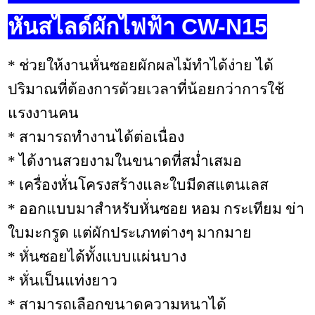
หั่นสไลด์ผักไฟฟ้า CW-N15
* ช่วยให้งานหั่นซอยผักผลไม้ทำได้ง่าย ได้
ปริมาณที่ต้องการด้วยเวลาที่น้อยกว่าการใช้
แรงงานคน
* สามารถทำงานได้ต่อเนื่อง
* ได้งานสวยงามในขนาดที่สม่ำเสมอ
* เครื่องหั่นโครงสร้างและใบมีดสแตนเลส
* ออกแบบมาสำหรับหั่นซอย หอม กระเทียม ข่า
ใบมะกรูด แต่ผักประเภทต่างๆ มากมาย
* หั่นซอยได้ทั้งแบบแผ่นบาง
* หั่นเป็นแท่งยาว
* สามารถเลือกขนาดความหนาได้