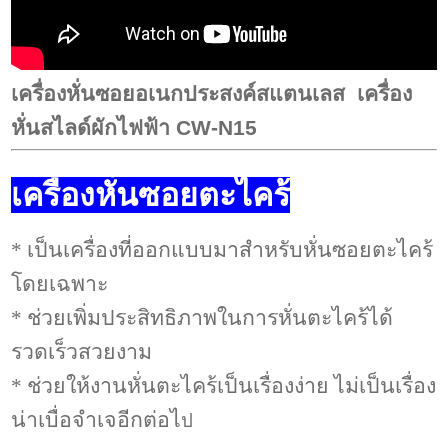
เครื่องหั่นซอยอเนกประสงค์สแตนเลส เครื่อง
หั่นสไลด์ผักไฟฟ้า CW-N15
เครื่องหั่นซอยตะไคร้
* เป็นเครื่องที่ออกแบบมาสำหรับหั่นซอยตะไคร้
โดยเฉพาะ
* ช่วยเพิ่มประสิทธิภาพในการหั่นตะไคร้ได้
รวดเร็วสวยงาม
* ช่วยให้งานหั่นตะไคร้เป็นเรื่องง่าย ไม่เป็นเรื่อง
น่าเบื่อจำเจอีกต่อไ
ป