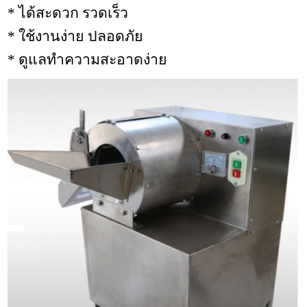
* ได้สะดวก รวดเร็ว
* ใช้งานง่าย ปลอดภัย
* ดูแลทำความสะอาดง่าย