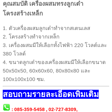
คุณสมบัติ เครื่องผสมทรงลูกเต๋า
โครงสร้างเหล็ก
1. ตัวเครื่องผสมลูกเต๋าทำจากสเตนเลส
2. โครงสร้างทำจากเหล็ก
3. เครื่องผสมมีให้เลือกทั้งไฟฟ้า 220 โวลต์และ
380 โวลต์
4. ขนาดลูกเต๋าของเครื่องผสมมีให้เลือกขนาด
50x50x50, 60x60x60, 80x80x80 และ
100x100x100 ซม.
สอบถามรายละเอีอดเพิ่มเติม
:
085-359-5458
,
02-727-8309
,