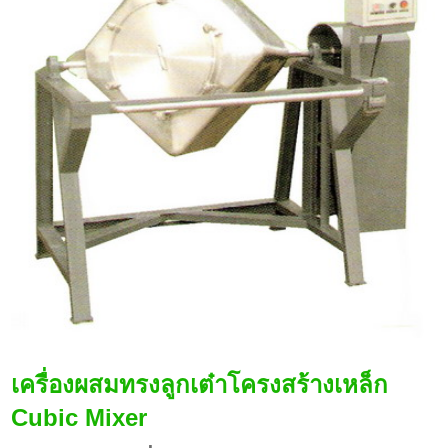
เครื่องผสมทรงลูกเต๋าโครงสร้างเหล็ก
Cubic Mixer