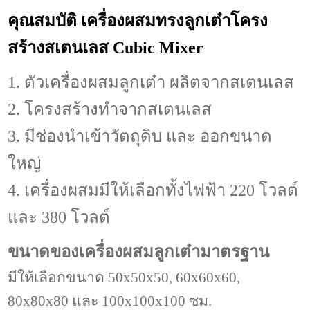
คุณสมบัติ เครื่องผสมทรงลูกเต๋าโครง
สร้างสเตนเลส Cubic Mixer
1. ตัวเครื่องผสมลูกเต๋า ผลิตจากสเตนเลส
2. โครงสร้างทำจากสเตนเลส
3. มีช่องนำเข้าวัตถุดิบ และ ออกขนาด
ใหญ่
4. เครื่องผสมมีให้เลือกทั้งไฟฟ้า 220 โวลต์
และ 380 โวลต์
ขนาดของเครื่องผสมลูกเต๋ามาตรฐาน
มีให้เลือกขนาด 50x50x50, 60x60x60,
80x80x80 และ 100x100x100 ซม.