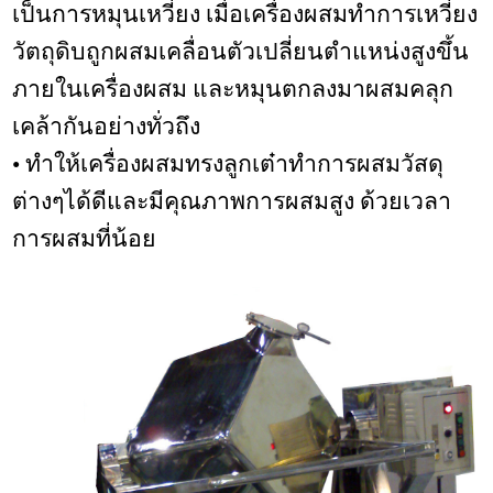
เป็นการหมุนเหวี่ยง เมื่อเครื่องผสมทำการเหวี่ยง
วัตถุดิบถูกผสมเคลื่อนตัวเปลี่ยนตำแหน่งสูงขึ้น
ภายในเครื่องผสม และหมุนตกลงมาผสมคลุก
เคล้ากันอย่างทั่วถึง
• ทำให้เครื่องผสมทรงลูกเต๋าทำการผสมวัสดุ
ต่างๆได้ดีและมีคุณภาพการผสมสูง ด้วยเวลา
การผสมที่น้อย