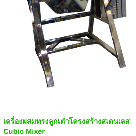
เครื่องผสมทรงลูกเต๋าโครงสร้างสเตนเลส
Cubic Mixer