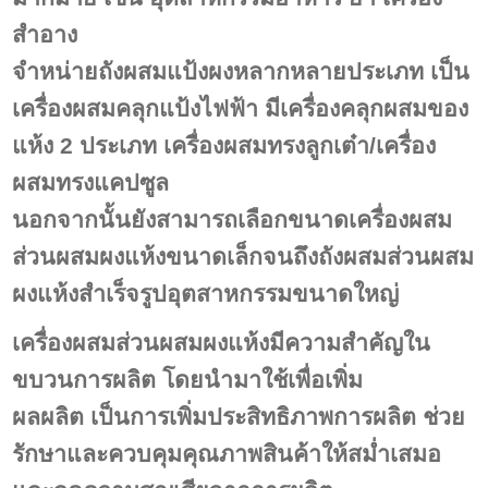
สำอาง
จำหน่ายถังผสมแป้งผงหลากหลายประเภท เป็น
เครื่องผสมคลุกแป้งไฟฟ้า มีเครื่องคลุกผสมของ
แห้ง 2 ประเภท เครื่องผสมทรงลูกเต๋า/เครื่อง
ผสมทรงแคปซูล
นอกจากนั้นยังสามารถเลือกขนาดเครื่องผสม
ส่วนผสมผงแห้งขนาดเล็กจนถึงถังผสมส่วนผสม
ผงแห้งสำเร็จรูปอุตสาหกรรมขนาดใหญ่
เครื่องผสมส่วนผสมผงแห้งมีความสำคัญใน
ขบวนการผลิต โดยนำมาใช้เพื่อเพิ่ม
ผลผลิต
เป็นการเพิ่มประสิทธิภาพการผลิต ช่วย
รักษาและควบคุมคุณภาพสินค้าให้สม่ำเสมอ