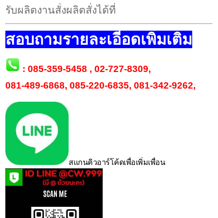
รับผลิตงานสั่งผลิตสั่งได้ที่
สอบถามรายละเอีอดเพิ่มเติม
:
085-359-5458
,
02-727-8309
,
081-489-6868
,
085-220-6835
,
081-342-9262
,
สแกนคิวอาร์โค้ดเพื่อเพิ่มเพื่อน