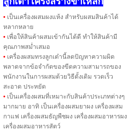
ลูกเต๋าโครงสร้างขาเหล็ก
•
เป็นเครื่องผสมผงแห้ง สำหรับผสมสินค้าได้
หลากหลาย
•
เพื่อให้สินค้าผสมเข้ากันได้ดี ทำให้สินค้ามี
คุณภาพสม่ำเสมอ
•
เครื่องผสมทรงลูกเต๋านี้ลดปัญหาความผิด
พลาดจากข้อจำกัดของขีดความสามารถของ
พนักงานในการผสมด้วยวิธีดั้งเดิม รวดเร็ว
สะอาด ประหยัด
•
เป็นเครื่องผสมที่เหมาะกับสินค้าประเภทต่างๆ
มากมาย อาทิ เป็นเครื่องผสมยาผง เครื่องผสม
กาแฟ
เครื่องผสมธัญพืชผง
เครื่องผสมอาหารผง
เครื่องผสมอาหารสัตว์