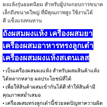
ผงแห้ง
รุ่น
ยอดนิยม สำหรับผู้ประกอบการขนาด
เล็กถึงขนาดใหญ่ ที่มีคุณภาพสูง ใช้งานได้
ดี แข็งแรงทนทาน
ถังผสมผงแห้ง เครื่องผสมยา
เครื่องผสมอาหารทรงลูกเต๋า
เครื่องผสมผงแห้งสเตนเลส
• เป็นเครื่องผสมผงแห้ง สำหรับผสมสินค้าแห้ง
ได้หลากหลาย ผลประโยชน์ที่ได้
• เพื่อให้สินค้าผสมเข้ากันได้ดี ทำให้สินค้ามี
คุณภาพสม่ำเสมอ
• เครื่องผสมทรงลูกเต๋านี้ช่วยลดปัญหาความผิด