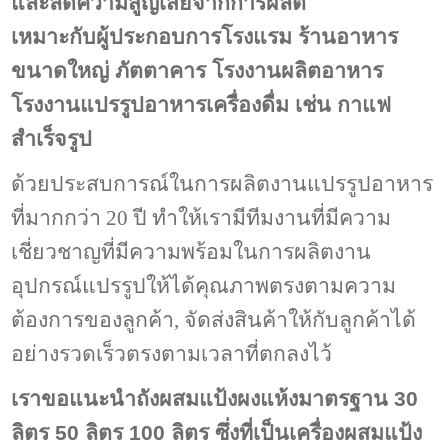
และลดความสูญเสียจากการผลิต
เหมาะกับผู้ประกอบการโรงแรม ร้านอาหาร
ขนาดใหญ่ ภัตตาคาร โรงงานผลิตอาหาร
โรงงานแปรรูปอาหารเครื่องดื่ม เช่น กาแฟ
สำเร็จรูป
ด้วยประสบการณ์ในการผลิตงานแปรรูปอาหาร
ที่มากกว่า 20 ปี ทำให้เรามีทีมงานที่มีความ
เชี่ยวชาญที่มีความพร้อมในการผลิตงาน
อุปกรณ์แปรรูปให้ได้คุณภาพตรงตามความ
ต้องการของลูกค้า, จัดส่งสินค้าให้กับลูกค้าได้
อย่างรวดเร็วตรงตามเวลาที่ตกลงไว้
เราขอแนะนำถังผสมแป้งผงแห้งมาตรฐาน 30
ลิตร 50 ลิตร 100 ลิตร ซึ่งที่เป็นเครื่อง
ผสมแป้ง