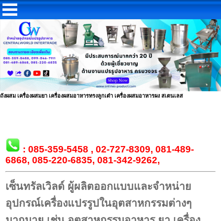
ถังผสม เครื่องผสมยา เครื่องผสมอาหารทรงลูกเต๋า เครื่องผสมอาหารผง สเตนเลส
:
085-359-5458
,
02-727-8309
,
081-489-
6868
,
085-220-6835
,
081-342-9262
,
เซ็นทรัลเวิลด์
ผู้ผลิตออกแบบและจำหน่าย
อุปกรณ์เครื่องแปรรูปในอุตสาหกรรมต่างๆ
มากมาย เช่น อุตสาหกรรมอาหาร ยา เครื่อง