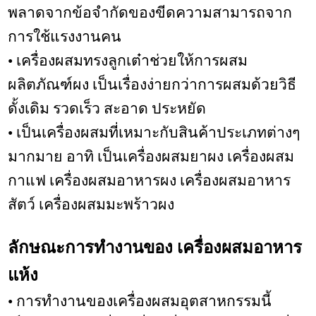
พลาดจากข้อจำกัดของขีดความสามารถจาก
การใช้แรงงานคน
• เครื่องผสมทรงลูกเต๋าช่วยให้การผสม
ผลิตภัณฑ์ผง เป็นเรื่องง่ายกว่าการผสมด้วยวิธี
ดั้งเดิม รวดเร็ว สะอาด ประหยัด
• เป็นเครื่องผสมที่เหมาะกับสินค้าประเภทต่างๆ
มากมาย อาทิ เป็นเครื่องผสมยาผง เครื่องผสม
กาแฟ เครื่องผสมอาหารผง เครื่องผสมอาหาร
สัตว์ เครื่องผสมมะพร้าวผง
ลักษณะการทำงานของ
เครื่องผสมอาหาร
แห้ง
• การทำงานของเครื่องผสมอุตสาหกรรมนี้