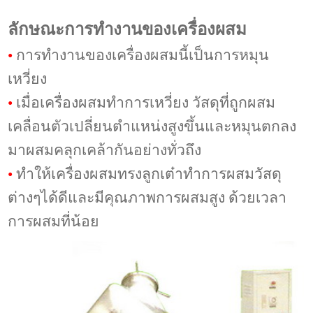
ลักษณะการทำงานของเครื่องผสม
•
การทำงานของเครื่องผสมนี้เป็นการหมุน
เหวี่ยง
•
เมื่อเครื่องผสมทำการเหวี่ยง วัสดุที่ถูกผสม
เคลื่อนตัวเปลี่ยนตำแหน่งสูงขึ้นและหมุนตกลง
มาผสมคลุกเคล้ากันอย่างทั่วถึง
•
ทำให้เครื่องผสมทรงลูกเต๋าทำการผสมวัสดุ
ต่างๆได้ดีและมีคุณภาพการผสมสูง ด้วยเวลา
การผสมที่น้อย