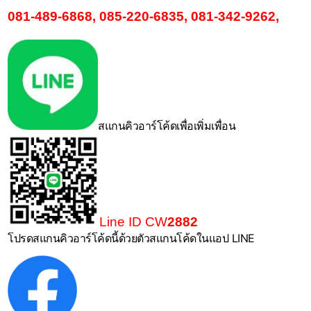
081-489-6868
,
085-220-6835
,
081-342-9262
,
สแกนคิวอาร์โค้ดเพื่อเพิ่มเพื่อน
Line ID CW
2882
โปรดสแกนคิวอาร์โค้ดนี้ด้วยตัวสแกนโค้ดในแอป LINE