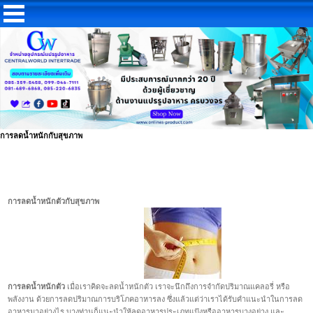
การลดน้ำหนักกับสุขภาพ
การลดน้ำหนักตัวกับสุขภาพ
การลดน้ำหนักตัว
เมื่อเราคิดจะลดน้ำหนักตัว เราจะนึกถึงการจำกัดปริมาณแคลอรี่ หรือ
พลังงาน ด้วยการลดปริมาณการบริโภคอาหารลง ซึ่งแล้วแต่ว่าเราได้รับคำแนะนำในการลด
อาหารมาอย่างไร บางท่านก็แนะนำให้ลดอาหารประเภทแป้งหรืออาหารบางอย่าง และ