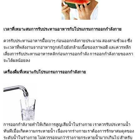
เวลาที่เหมาะสมการรับประทานอาหารกับโปรแกรมการออกกำลังกาย
ควรรับประทานอาหารมื้อเบาๆ ก่อนออกกลังกายประมาณ สองสามชั่วมง ซึ่ง
จะเวลาที่พลังงานจากอาหารถูกส่งไปยังกล้ามเนื้อของเราพอดี และควรหลีก
เลี่ยงการรับประทานอาหารหลักก่อนการออกกำลัง การออกกำลังกายของเรา
จะได้ผลน้อยลง
เครื่องดื่มที่เหมาะกับโปรแกรมการออกกำลังกาย
การออกกำลังายทำให้เกิดการสูญเสียน้ำในร่างกาย เราควรรับประทานน้ำ
ทันทีเมื่อเกิดความกระหายน้ำ เนื่องจากร่างกายเราต้องการรักษาสมดุลของ
ระดับน้ำในร่างกาย ไม่ควรรอจนกว่าร่างกายกระหายน้ำมากเกินไป สำหรับ