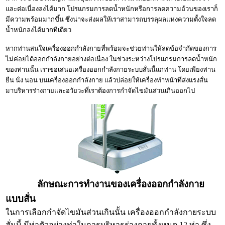
และต่อเนื่องลงได้มาก โปรแกรมการลดน้ำหนักหรือการลดความอ้วนของเราก็
มีความพร้อมมากขึ้น ซึ่งน่าจะส่งผลให้เราสามารถบรรลุผลแห่งความตั้งใจลด
น้ำหนักลงได้มากทีเดียว
หากท่านสนใจเครื่องออกกำลังกายที่พร้อมจะช่วยท่านให้ลดข้อจำกัดของการ
ไม่ค่อยได้ออกกำลังกายอย่างต่อเนื่อง ในช่วงระหว่างโปรแกรมการลดน้ำหนัก
ของท่านนั้น เราขอเสนอเครื่องออกกำลังกายระบบสั่นนี้แก่ท่าน โดยเพียงท่าน
ยืน นั่ง นอน บนเครื่องออกกำลังกาย แล้วปล่อยให้เครื่องทำหน้าที่ส่งแรงสั่น
มาบริหารร่างกายและอวัยวะที่เราต้องการกำจัดไขมันส่วนเกินออกไป
ลักษณะการทำงานของเครื่องออกกำลังกาย
แบบสั่น
ในการเลือกกำจัดไขมันส่วนเกินนั้น เครื่องออกกำลังกายระบบ
สั่นนี้ มีท่าตัวอย่างท่าในการบริหารร่างกายทั้งหมด 12 ท่า ซึ่ง