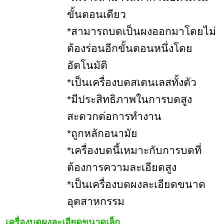
ขั้นตอนเดียว
*สามารถบดเป็นผงออกมาโดยไม่
ต้องร่อนอีกขั้นตอนหนึ่งโดย
อัตโนมัติ
*เป็นเครื่องบดสเตนเลสทั้งตัว
*มีประสิทธิภาพในการบดสูง
สะดวกต่อการทำงาน
*ถูกหลักอนามัย
*เครื่องบดนี้เหมาะกับการบดที่
ต้องการความละเอียดสูง
*เป็นเครื่องบดผงละเอียดขนาด
อุตสาหกรรม
เครื่องบดผงละเอียดขนาดเล็ก