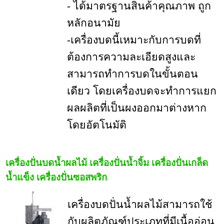
- ได้มาตรฐานสินค้าคุณภาพ ถูก
หลักอนามัย
-เครื่องบดนี้เหมาะกับการบดที่
ต้องการความละเอียดสูงและ
สามารถทำการบดในขั้นตอน
เดียว โดยเครื่องบดจะทำการแยก
ผลผลิตที่เป็นผงออกมาต่างหาก
โดยอัตโนมัติ
เครื่องปั่นบดน้ำผลไม้ เครื่องปั่นน้ำจิ้ม เครื่องปั่นเกล็ด
น้ำแข็ง เครื่องปั่นซอสพริก
เครื่องบดปั่นน้ำผลไม้สามารถใช้
กับผลิตภัณฑ์ประเภทที่มีเนื้ออ่อน