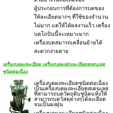
ผู้ประกอบการที่ต้องการบดของ
ให้ละเอียดมากๆ ที่ใช้ของจำนวน
ไม่มาก แต่ให้ได้ผลงานเร็ว เครื่อง
บดโถปั่นนี้จะเหมาะมาก
เครื่องบดสมารถเคลื่อนย้ายได้
สะดวกง่ายดาย
เครื่องบดผงละเอียด เครื่องบดผงฝุ่นละเอียดสเตนเลส
ชนิดต่อเนื่อง
เครื่องบดผงละเอียดชนิดต่อเนื่อง
เป็นเครื่องบดผงละเอียดสเตนเลส
ที่สามารถบดวัตถุดิบชนิดแห้งให้
สามารถบดวัสดุต่างๆได้ละเอียด
จนเป็นผงฝุ่น