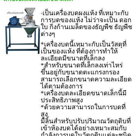
เป็นเครื่องบดผงแห้ง ที่เหมาะกับ
*
การบดของแห้ง ไม่ว่าจะเป็น ดอก
ใบ กิ่งก้านเมล็ดของธัญพืช ธัญพืช
ต่างๆ
*เครื่องบดนี้เหมาะกับเป็นวัสดุที่
เป็นของแห้ง ที่ต้องการทำให้
ละเอียดมีขนาดที่เล็กลง
*สำหรับขนาดที่เล็กลงเท่าไหร่
ขึ้นอยู่กับขนาดตะแกรงกรอง
สามารถเลือกขนาดความละเอียด
ได้ตามต้องการ
*เครื่องบดละเอียดขนาดเล็กนี้มี
ประสิทธิภาพสูง
*ด้วยความสามารถในการบดที่
สูง
มีลิ้นสำหรับปรับปริมาณวัตถุดิบที่
เข้าห้องบดได้อย่างเหมาะสมกับ
กำลังการบดในวัตถุดิบแต่ละชนิด