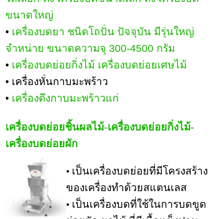
ขนาดใหญ่
•
เครื่องบดยา ชนิดโถปั่น ปัจจุบัน มีรุ่นใหญ่
จำหน่าย ขนาดความจุ 300-4500 กรัม
•
เครื่องบดย่อยกิ่งไม้ เครื่องบดย่อยเศษไม้
• เครื่องหั่นกาบมะพร้าว
•
เครื่องดึงกาบมะพร้าวแก่
เครื่องบดย่อยชิ้นผลไม้-เครื่องบดย่อยกิ่งไม้-
เครื่องบดย่อยผัก
• เป็นเครื่องบดย่อยที่มีโครงสร้าง
ของเครื่องทำด้วยสแตนเลส
• เป็นเครื่องบดที่ใช้ในการบดขูด