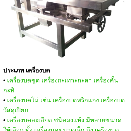
ประเภท
เครื่องบด
•
เครื่องบดขูด เครื่องกะเทาะกะลา เครื่องคั้น
กะทิ
•
เครื่องบดโม่ เช่น เครื่องบดพริกแกง เครื่องบด
วัสดุเปียก
•
เครื่องบดละเอียด ชนิดผงแห้ง มีหลายขนาด
ให้เลือก ทั้ง เครื่องบดขนาดเล็ก ถึง เครื่องบด