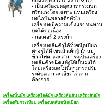
- เป็นเครื่องบดอุตสาหกรรมบด
พริกแกงโดยเฉพาะ แทนเครื่อง
บดโถปั่นพลาสติกทั่วไป
เครื่องบดมีความแข็งแรง ทนทาน
บดได้ต่อเนื่อง
- มอเตอร์ 2 แรงม้า
เครื่องบดสินค้าได้ทั้งชนิดเปียก
ต่างๆได้ดี เช่นน้ำเต้าหู้ น้ำนม
ข้าวโพด และสามารถเป็นเครื่อง
บดสินค้าชนิดแห้งให้เป็นผงได้
โดยเครื่องบดโม่นี้สามารถปรับ
ระดับความละเอียดได้ตาม
ต้องการ
เครื่องหั่นผัก เครื่องสไลด์ผัก เครื่องหั่นสับ เครื่องสับผัก
เครื่องสับกระเทียม เครื่องบดสับชนิดเปียก