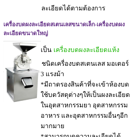
ละเอียดได้ตามต้องการ
เครื่องบดผงละเอียดสเตนเลสขนาดเล็ก-เครื่องบดผง
ละเอียดขนาดใหญ่
เป็น
เครื่องบดผงละเอียดแห้ง
ชนิดเครื่องบดสเตนเลส มอเตอร์
3 แรงม้า
*มีถาดรองสินค้าที่จะเข้าห้องบด
ใช้บดวัสดุต่างๆให้เป็นผงละเอียด
ในอุตสาหกรรมยา อุตสาหกรรม
อาหาร และอุตสาหกรรมอื่นๆอีก
มากมาย
*สามารถบดความละเอียดได้