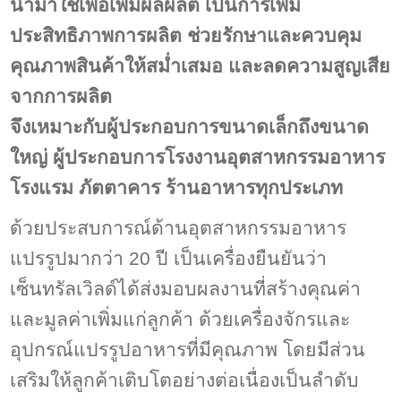
นำมาใช้เพื่อเพิ่มผลผลิต เป็นการเพิ่ม
ประสิทธิภาพการผลิต ช่วยรักษาและควบคุม
คุณภาพสินค้าให้สม่ำเสมอ และลดความสูญเสีย
จากการผลิต
จึงเหมาะกับผู้ประกอบการขนาดเล็กถึงขนาด
ใหญ่ ผู้ประกอบการโรงงานอุตสาหกรรมอาหาร
โรงแรม ภัตตาคาร ร้านอาหารทุกประเภท
ด้วยประสบการณ์ด้านอุตสาหกรรมอาหาร
แปรรูปมากว่า 20 ปี เป็นเครื่องยืนยันว่า
เซ็นทรัลเวิลด์ได้ส่งมอบผลงานที่สร้างคุณค่า
และมูลค่าเพิ่มแก่ลูกค้า ด้วยเครื่องจักรและ
อุปกรณ์แปรรูปอาหารที่มีคุณภาพ โดยมีส่วน
เสริมให้ลูกค้าเติบโตอย่างต่อเนื่องเป็นลำดับ