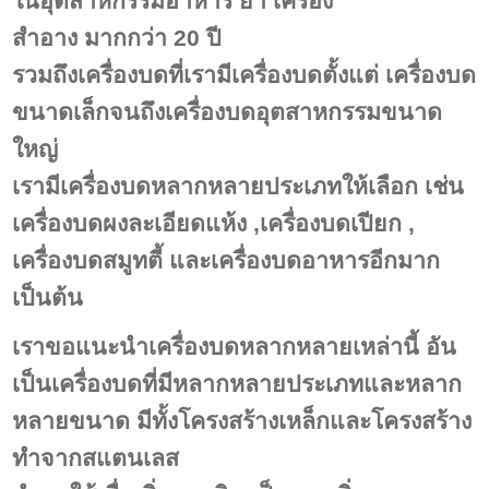
ในอุตสาหกรรมอาหาร ยา เครื่อง
สำอาง มากกว่า 20 ปี
รวมถึง
เครื่องบดที่เรามีเครื่องบดตั้งแต่ เครื่องบด
ขนาดเล็กจนถึงเครื่องบด
อุตสาหกรรม
ขนาด
ใหญ่
เรามีเครื่องบดหลากหลายประเภทให้เลือก เช่น
เครื่องบดผงละเอียดแห้ง ,เครื่องบดเปียก ,
เครื่องบดสมูทตี้ และเครื่องบดอาหารอีกมาก
เป็นต้น
เราขอแนะนำเครื่องบดหลากหลายเหล่านี้ อัน
เป็นเครื่องบดที่มีหลากหลายประเภทและหลาก
หลายขนาด มีทั้งโครงสร้างเหล็กและโครงสร้าง
ทำจากสแตนเลส