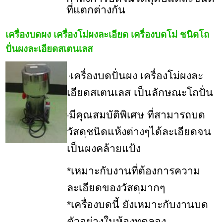
ที่แตกต่างกัน
เครื่องบดผง เครื่องโม่ผงละเอียด เครื่องบดโม่ ชนิดโถ
ปั่นผงละเอียดสเตนเลส
เครื่องบดปั่นผง เครื่องโม่ผงละ
*
เอียดสเตนเลส เป็นลักษณะโถปั่น
มีคุณสมบัติพิเศษ ที่สามารถบด
*
วัสดุชนิดแห้งต่างๆได้ละเอียดจน
เป็นผงคล้ายแป้ง
*เหมาะกับงานที่ต้องการความ
ละเอียดของวัสดุมากๆ
*เครื่องบดนี้ ยังเหมาะกับงานบด
ตัวอย่างในห้องทดลอง