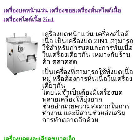
เครื่องบดหน้าแว่น เครื่องซอยเครื่องหั่นสไลด์เนื้อ
เครื่องสไลด์เนื้อ 2in1
เครื่องบดหน้าแว่น เครื่องสไลด์
เนื้อ เป็นเครื่องบด 2IN1 สามารถ
ใช้สำหรับการบดและการหั่นเนื้อ
ในเครื่องเดียวกัน เหมาะกับร้าน
ค้า ตลาดสด
เป็นเครื่องที่สามารถใช้ทั้งบดเนื้อ
หมู หรือต้องการหั่นเนื้อในเครื่อง
เดียวกัน
โดยไม่จำเป็นต้องมีเครื่องบด
หลายเครื่องให้ยุ่งยาก
ช่วยอำนวยความสะดวกในการ
ทำงาน และมีส่วนช่วยส่งเสริม
การทำตลาดอีกด้วย
เครื่องบดผงละเอียดขนาดเล็ก