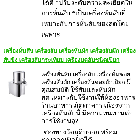
ได้ดี *ปรับระดับความละเอียดใน
การหั่นสับ *เป็นเครื่องหั่นสับที่
เหมาะกับการหั่นสับของสดโดย
เฉพาะ
เครื่องหั่นสับ เครื่องสับ เครื่องหั่นผัก เครื่องสับผัก เครื่อง
สับขิง เครื่องสับกระเทียม เครื่องบดสับชนิดเปียก
เครื่องหั่นสับ เครื่องสับ เครื่องหั่นซอย
มี
เครื่องสับผัก เครื่องหั่นซอยผักเปียก
คุณสมบัติ ใช้สับและหั่นผัก
สด เหมาะกับใช้งานให้ห้องอาหาร
ร้านอาหาร ภัตตาคาร เนื่องจาก
เครื่องหั่นสับนี้ มีความทนทานต่อ
การใช้งานสูง
-ช่องทางวัตถุดิบออก พร้อม
ทางออกเปิดปิดได้