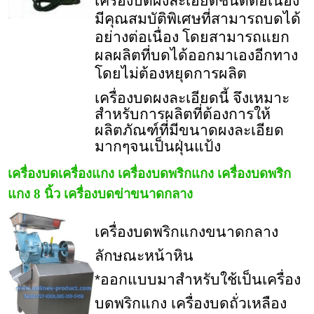
เครื่องบดผงละเอียดชนิดต่อเนื่อง
มีคุณสมบัติพิเศษที่สามารถบดได้
อย่างต่อเนื่อง โดยสามารถแยก
ผลผลิตที่บดได้ออกมาเองอีกทาง
โดยไม่ต้องหยุดการผลิต
เครื่องบดผงละเอียดนี้ จึงเหมาะ
สำหรับการผลิตที่ต้องการให้
ผลิตภัณฑ์ที่มีขนาดผงละเอียด
มากๆจนเป็นฝุ่นแป้ง
เครื่องบดเครื่องแกง เครื่องบดพริกแกง เครื่องบดพริก
แกง 8 นิ้ว เครื่องบดข่าขนาดกลาง
เครื่องบดพริกแกงขนาดกลาง
ลักษณะหน้าหิน
*ออกแบบมาสำหรับใช้เป็นเครื่อง
บดพริกแกง เครื่องบดถั่วเหลือง