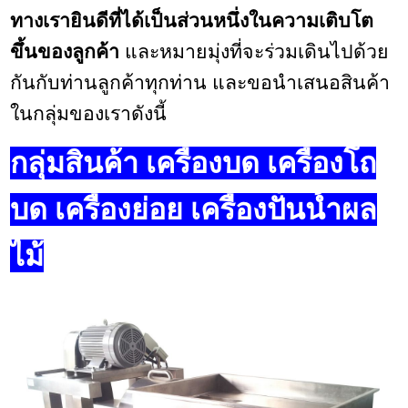
ทางเรายินดีที่ได้เป็นส่วนหนึ่งในความเติบโต
ขึ้นของลูกค้า
และหมายมุ่งที่จะร่วมเดินไปด้วย
กันกับท่านลูกค้าทุกท่าน และขอนำเสนอสินค้า
ในกลุ่มของเราดังนี้
กลุ่มสินค้า เครื่องบด เครื่องโถ
บด เครื่องย่อย เครื่องปั่นน้ำผล
ไม้