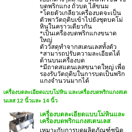
บดพริกแกง ถั่วบด ไส้ขนม
*โดยตัวเกลียวเครื่องบดจะเป็น
ตัวพาวัตถุดิบเข้าไปยังชุดบดโม่
หินในคราวเดียวกัน
*เป็นเครื่องบดพริกแกงขนาด
ใหญ่
ตัววัสดุทำจากสเตนเลสทั้งตัว
*สามารถปรับความละเอียดได้
ด้านบนเครื่องบด
*มีถาดสแตนเลสขนาดใหญ่ เพื่อ
รองรับวัตถุดิบในการบดเป็นพริก
แกงจำนวนมากได้
เครื่องบดละเอียดแบบโม่หิน และเครื่องบดพริกแกงสเต
นเลส 12 นิ้วและ 14 นิ้ว
เครื่องบดละเอียดแบบโม่หินและ
เครื่องบดพริกแกงสเตนเลส
เหมาะกับการบดผลิตภัณฑ์ชนิด