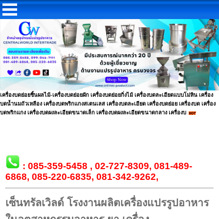
เครื่องบดย่อยชิ้นผลไม้-เครื่องบดย่อยผัก เครื่องบดย่อยกิ่งไม้ เครื่องบดละเอียดแบบโม่หิน เครื่อง
บดน้ำนมถัวเหลือง เครื่องบดพริกแกงสเตนเลส เครื่องบดละเอียด เครื่องบดย่อย เครื่องบด เครื่อง
บดพริกแกง เครื่องบดผงละเอียดขนาดเล็ก เครื่องบดผงละเอียดขนาดกลาง เครื่องบ
:
085-359-5458
,
02-727-8309
,
081-489-
6868
,
085-220-6835
,
081-342-9262
,
เซ็นทรัลเวิลด์ โรงงานผลิตเครื่องแปรรูปอาหาร