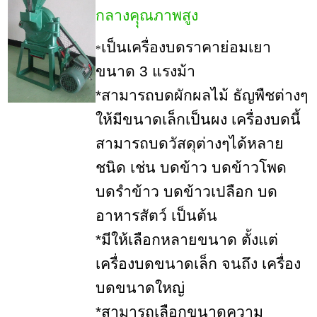
กลางคุุณภาพสูง
เป็นเครื่องบดราคาย่อมเยา
*
ขนาด 3 แรงม้า
*สามารถบดผักผลไม้ ธัญพืชต่างๆ
ให้มีขนาดเล็กเป็นผง เครื่องบดนี้
สามารถบดวัสดุต่างๆได้หลาย
ชนิด เช่น บดข้าว บดข้าวโพด
บดรำข้าว บดข้าวเปลือก บด
อาหารสัตว์ เป็นต้น
*มีให้เลือกหลายขนาด ตั้งแต่
เครื่องบดขนาดเล็ก จนถึง เครื่อง
บดขนาดใหญ่
*สามารถเลือกขนาดความ