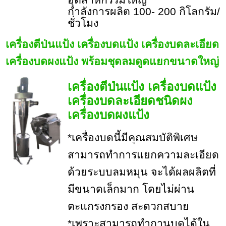
กำลังการผลิต 100- 200 กิโลกรัม/
ชั่วโมง
เครื่องตีป่นแป้ง เครื่องบดแป้ง เครื่องบดละเอียด
เครื่องบดผงแป้ง พร้อมชุดลมดูดแยกขนาดใหญ่
เครื่องตีป่นแป้ง เครื่องบดแป้ง
เครื่องบดละเอียดชนิดผง
เครื่องบดผงแป้ง
*เครื่องบดนี้มีคุณสมบัติพิเศษ
สามารถทำการแยกความละเอียด
ด้วยระบบลมหมุน จะได้ผลผลิตที่
มีขนาดเล็กมาก โดยไม่ผ่าน
ตะแกรงกรอง สะดวกสบาย
*เพราะสามารถทำกานบดได้ใน