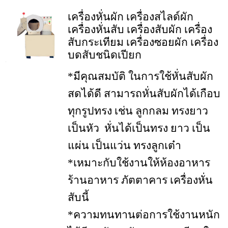
เครื่องหั่นผัก เครื่องสไลด์ผัก
เครื่องหั่นสับ เครื่องสับผัก เครื่อง
สับกระเทียม เครื่องซอยผัก เครื่อง
บดสับชนิดเปียก
*มีคุณสมบัติ ในการใช้หั่นสับผัก
สดได้ดี สามารถหั่นสับผักได้เกือบ
ทุกรูปทรง เช่น ลูกกลม ทรงยาว
เป็นหัว หั่นได้เป็นทรง ยาว เป็น
แผ่น เป็นแว่น ทรงลูกเต๋า
*เหมาะกับใช้งานให้ห้องอาหาร
ร้านอาหาร ภัตตาคาร เครื่องหั่น
สับนี้
*ความทนทานต่อการใช้งานหนัก