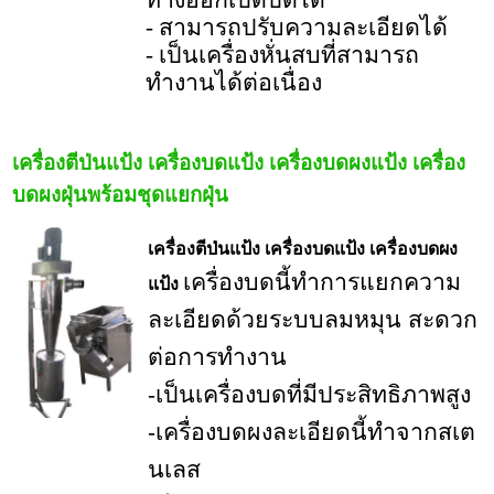
- สามารถปรับความละเอียดได้
- เป็นเครื่องหั่นสบที่สามารถ
ทำงานได้ต่อเนื่อง
เครื่องตีป่นแป้ง เครื่องบดแป้ง เครื่องบดผงแป้ง
เครื่อง
บดผงฝุ่นพร้อมชุดแยกฝุ่น
เครื่องตีป่นแป้ง เครื่องบดแป้ง เครื่องบดผง
เครื่องบดนี้ทำการแยกความ
แป้ง
ละเอียดด้วยระบบลมหมุน สะดวก
ต่อการทำงาน
-เป็นเครื่องบดที่มีประสิทธิภาพสูง
-เครื่องบดผงละเอียดนี้ทำจากสเต
นเลส