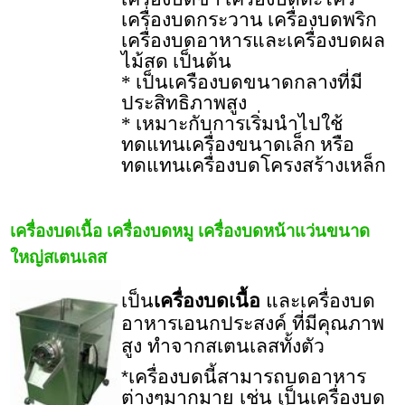
เครื่องบดกระวาน เครื่องบดพริก
เครื่องบดอาหารและเครื่องบดผล
ไม้สด เป็นต้น
* เป็นเครืองบดขนาดกลางที่มี
ประสิทธิภาพสูง
* เหมาะกับการเริ่มนำไปใช้
ทดแทนเครื่องขนาดเล็ก หรือ
ทดแทนเครื่องบดโครงสร้างเหล็ก
เครื่องบดเนื้อ เครื่องบดหมู เครื่องบดหน้าแว่นขนาด
ใหญ่สเตนเลส
เป็น
เครื่องบดเนื้อ
และเครื่องบด
อาหารเอนกประสงค์ ที่มีคุณภาพ
สูง ทำจากสเตนเลสทั้งตัว
*เครื่องบดนี้สามารถบดอาหาร
ต่างๆมากมาย เช่น เป็นเครื่องบด