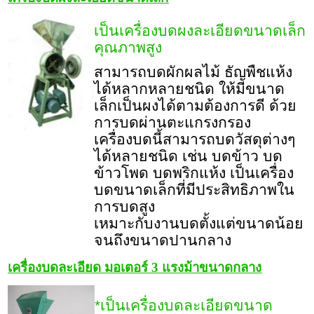
เป็นเครื่องบดผงละเอียดขนาดเล็ก
คุณภาพสูง
สามารถบดผักผลไม้ ธัญพืชแห้ง
ได้หลากหลายชนิด ให้มีขนาด
เล็กเป็นผงได้ตามต้องการดี ด้วย
การบดผ่านตะแกรงกรอง
เครื่องบดนี้สามารถบดวัสดุต่างๆ
ได้หลายชนิด เช่น บดข้าว บด
ข้าวโพด บดพริกแห้ง เป็นเครื่อง
บดขนาดเล็กที่มีประสิทธิภาพใน
การบดสูง
เหมาะกับงานบดตั้งแต่ขนาดน้อย
จนถึงขนาดปานกลาง
เครื่องบดละเอียด มอเตอร์ 3 แรงม้าขนาดกลาง
*เป็นเครื่องบดละเอียดขนาด