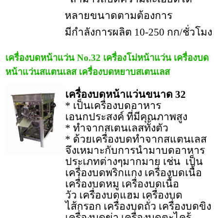
หลายขนาดตามต้องการ
มีกำลังการผลิต 10-250 กก/ชั่วโมง
เครื่องบดหน้าแว่น No.32 เครื่องโม่หน้าแว่น เครื่องบด
หน้าแว่นสแตนเลส เครื่องบดหยาบสเตนเลส
เครื่องบดหน้าแว่นขนาด 32
* เป็นเครื่องบดอาหาร
เอนกประสงค์ ที่มีคุณภาพสูง
* ทำจากสเตนเลสทั้งตัว
* ด้วยเครื่องบดทำจากสแตนเลส
จึงเหมาะกับการนำมาบดอาหาร
ประเภทต่างๆมากมาย เช่น เป็น
เครื่องบดพริกแกง เครื่องบดเนื้อ
เครื่องบดหมู เครื่องบดเนื้อ
วัว เครื่องบดแฮม เครื่องบด
ไส้กรอก เครื่องบดถั่ว เครื่องบดขิง
เครื่องบดข่า เครื่องบดตะไคร้