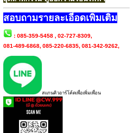
สอบถามรายละเอีอดเพิ่มเติม
:
085-359-5458
,
02-727-8309
,
081-489-6868
,
085-220-6835
,
081-342-9262
,
สแกนคิวอาร์โค้ดเพื่อเพิ่มเพื่อน