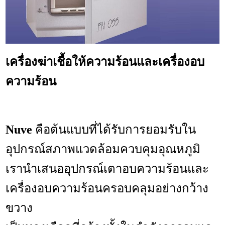
เครื่องฆ่าเชื้อให้ความร้อนและเครื่องอบ
ความร้อน
Nuve
คือ
ต้นแบบที่
ได้รับการยอมรับ
ใน
อุปกรณ์
สภาพแวดล้อมควบคุมอุณหภูมิ
เรา
นำเสนออุปกรณ์เตาอบความร้อนและ
เครื่องอบความร้อนครอบคลุมอย่างกว้าง
ขวาง