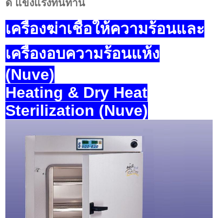
ดี แข็งแรงทนทาน
เครื่องฆ่าเชื้อให้ความร้อนและ
เครื่องอบความร้อนแห้ง
(Nuve)
Heating & Dry Heat
Sterilization (Nuve)