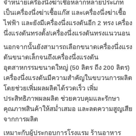
จำหน่ายเครื่องนึ่งฆ่าเชื้อหลากหลายประเภท
เป็นเครื่องนึ่งฆ่าเชื้อแก๊ส และเครื่องนึ่งฆ่าเชื้อ
ไฟฟ้า และยังมีเครื่องนึ่งแรงดันอีก 2 ทรง เครื่อง
นึ่งแรงดันทรงตั้ง/เครื่องนึ่งแรงดันทรงแนวนอน
นอกจากนั้นยังสามารถเลือกขนาดเครื่องนึ่งแรง
ดันขนาดเล็กจนถึงเครื่องนึ่งแรงดัน
อุตสาหกรรมขนาดใหญ่ (50 ลิตร ถีง 200 ลิตร)
เครื่องนึ่งแรงดันมีความสำคัญในขบวนการผลิต
โดยช่วยเพิ่มผลผลิตได้รวดเร็ว เพิ่ม
ประสิทธิภาพผลผลิต ช่วยควบคุมและรักษา
คุณภาพสินค้าให้สม่ำเสมอ และลดความสูญเสีย
จากการผลิต
เหมาะกับผู้ประกอบการโรงแรม ร้านอาหาร