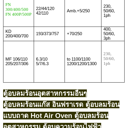
FN
230,
22/44/120
300/400/500
Amb.+5/250
50/60,
42/110
FN 400P/500P
1ph
400,
KD
193/373/757
+70/250
50/60,
200/400/700
3ph
230,
50/60,
MF 106/110
6.3/10
to 1100/1100
1ph
205/207/306
5/7/6.3
1200/1200/1300
ตู้อบลมร้อนอุตสาหกรรมอื่นๆ
ตู้อบลมร้อนแก๊ส อินฟราเรด ตู้อบลมร้อน
แบบถาด Hot Air Oven ตู้อบลมร้อน
อุตสาหกรรม ตู้อบความร้อนไฟฟ้า