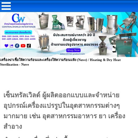
เครื่องฆ่าเชื้อให้ความร้อนและเครื่องให้ความร้อนแห้ง (Nuve) / Heating & Dry Heat
Sterilization - Nuve
เซ็นทรัลเวิลด์
ผู้ผลิตออกแบบและจำหน่าย
อุปกรณ์เครื่องแปรรูปในอุตสาหกรรมต่างๆ
มากมาย เช่น อุตสาหกรรมอาหาร ยา เครื่อง
สำอาง