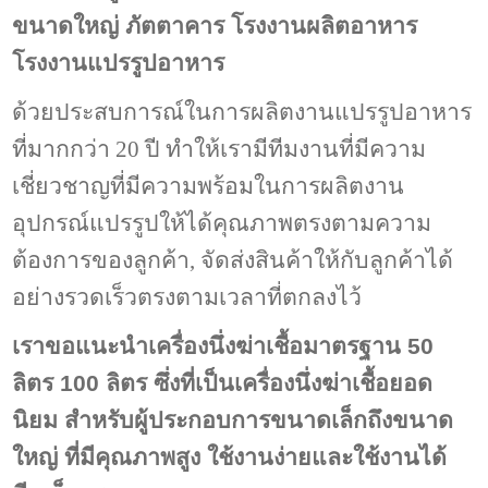
ขนาดใหญ่ ภัตตาคาร โรงงานผลิตอาหาร
โรงงานแปรรูปอาหาร
ด้วยประสบการณ์ในการผลิตงานแปรรูปอาหาร
ที่มากกว่า 20 ปี ทำให้เรามีทีมงานที่มีความ
เชี่ยวชาญที่มีความพร้อมในการผลิตงาน
อุปกรณ์แปรรูปให้ได้คุณภาพตรงตามความ
ต้องการของลูกค้า, จัดส่งสินค้าให้กับลูกค้าได้
อย่างรวดเร็วตรงตามเวลาที่ตกลงไว้
เราขอแนะนำเครื่องนึ่งฆ่าเชื้อมาตรฐาน 50
ลิตร 100 ลิตร ซึ่งที่เป็นเครื่องนึ่งฆ่าเชื้อยอด
นิยม สำหรับผู้ประกอบการขนาดเล็กถึงขนาด
ใหญ่ ที่มีคุณภาพสูง ใช้งานง่ายและใช้งานได้