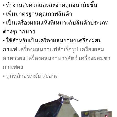
•
ทำงานสะดวกและสะอาดถูกอนามัยขึ้น
•
เพิ่มมาตรฐานคุณภาพสินค้า
•
เป็นเครื่องผสมแห้งที่เหมาะกับสินค้าประเภท
ต่างๆมากมาย
•
ใช้สำหรับเป็นเครื่องผสมยาผง เครื่องผสม
กาแฟ
เครื่องผสมกาแฟสำเร็จรูป
เครื่องผสม
อาหารผง เครื่องผสมอาหารสัตว์ เครื่องผสมชา
กาแฟผง
•
ถูกหลักอนามัย สะอาด