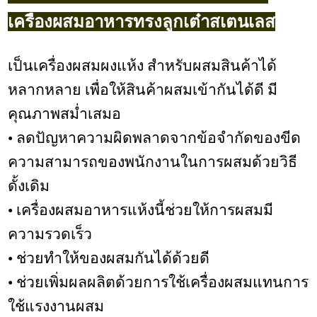
เครื่องผสมอาหารทรงลูกเต๋าสเตนเลส
เป็นเครื่องผสมผงแห้ง สำหรับผสมสินค้าได้
หลากหลาย เพื่อให้สินค้าผสมเข้ากันได้ดี มี
คุณภาพสม่ำเสมอ
• ลดปัญหาความผิดพลาดจากข้อจำกัดของขีด
ความสามารถของพนักงานในการผสมด้วยวิธี
ดั้งเดิม
•
เครื่องผสมอาหารแห้งนี้ช่วยให้การผสมมี
ความรวดเร็ว
• ช่วยทำให้ของผสมกันได้ด้วยดี
•
ช่วยเพิ่มผลผลิตด้วยการใช้เครื่องผสมแทนการ
ใช้แรงงานผสม