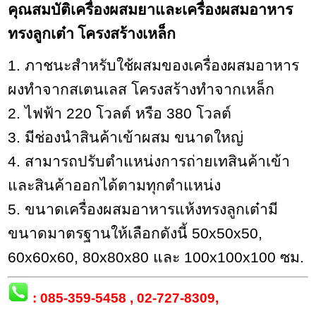
คุณสมบัติเครื่องผสมยาและเครื่องผสมอาหาร
ทรงลูกเต๋า โครงสร้างเหล็ก
1. ภาชนะสำหรับใช้ผสมของเครื่องผสมอาหาร
ผงทำจากสเตนเลส โครงสร้างทำจากเหล็ก
2. ไฟฟ้า 220 โวลต์ หรือ 380 โวลต์
3. มีช่องนำสินค้าเข้าผสม ขนาดใหญ่
4. สามารถปรับตำแหน่งการถ่ายเทสินค้าเข้า
และสินค้าออกได้ตามทุกตำแหน่ง
5. ขนาดเครื่องผสมอาหารแห้งทรงลูกเต๋ามี
ขนาดมาตรฐานให้เลือกดังนี้ 50x50x50,
60x60x60, 80x80x80 และ 100x100x100 ซม.
:
085-359-5458
,
02-727-8309
,