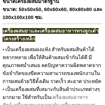
ขนาดเครื่องผสมมาตรฐาน
ขนาด: 50x50x50, 60x60x60, 80x80x80 และ
100x100x100 ซม.
เครื่องผสมยาและเครื่องผสมอาหารทรงลูกเต๋า
โครงสร้างเหล็ก
• เป็นเครื่องผสมผงแห้ง สำหรับผสมสินค้าได้
หลากหลาย เพื่อให้สินค้าผสมเข้ากันได้ดี มี
คุณภาพสม่ำเสมอ ลดปัญหาความผิดพลาดจาก
ข้อจำกัดของขีดความสามารถของพนักงานใน
การผสมด้วยวิธีดั้งเดิม รวดเร็ว สะอาด ประหยัด
• เป็นเครื่องผสมที่เหมาะกับสินค้าประเภทต่างๆ
มากมาย ใช้สำหรับเป็น
เครื่องผสมอาหาร