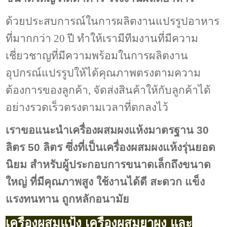
ด้วยประสบการณ์ในการผลิตงานแปรรูปอาหาร
ที่มากกว่า 20 ปี ทำให้เรามีทีมงานที่มีความ
เชี่ยวชาญที่มีความพร้อมในการผลิตงาน
อุปกรณ์แปรรูปให้ได้คุณภาพตรงตามความ
ต้องการของลูกค้า, จัดส่งสินค้าให้กับลูกค้าได้
อย่างรวดเร็วตรงตามเวลาที่ตกลงไว้
เราขอแนะนำเครื่องผสมผงแห้งมาตรฐาน 30
ลิตร 50 ลิตร ซึ่งที่เป็น
เครื่อง
ผสมผงแห้ง
รุ่น
ยอด
นิยม สำหรับผู้ประกอบการขนาดเล็กถึงขนาด
ใหญ่
ที่มีคุณภาพสูง ใช้งานได้ดี สะดวก แข็ง
แรงทนทาน ถูกหลักอนามัย
เครื่องผสมแป้ง เครื่องผสมยาผง และ