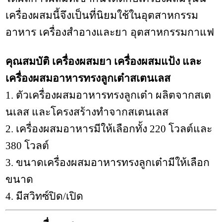
เครื่องผสมนี้จึงเป็นที่นิยมใช้ในอุตสาหกรรม
อาหาร เครื่องสำอางและยา อุตสาหกรรมกาแฟ
คุณสมบัติ เครื่องผสมยา เครื่องผสมแป้ง และ
เครื่องผสมอาหารทรงลูกเต๋าสเตนเลส
1. ตัวเครื่องผสมอาหารทรงลูกเต๋า ผลิตจากสเต
นเลส และโครงสร้างทำจากสเตนเลส
2. เครื่องผสมอาหารมีให้เลือกทั้ง 220 โวลต์และ
380 โวลต์
3. ขนาดเครื่องผสมอาหารทรงลูกเต๋ามีให้เลือก
ขนาด
4. มีสวิทซ์ปิด/เปิด