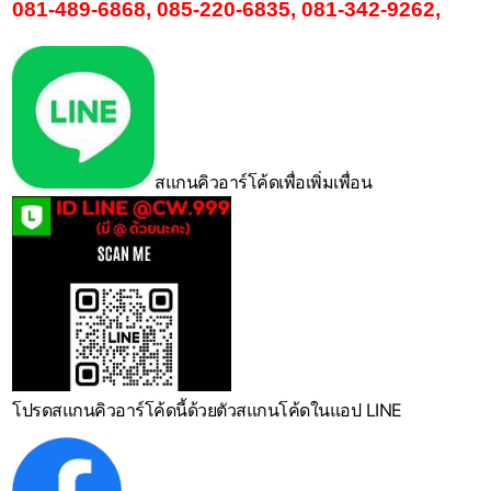
081-489-6868
,
085-220-6835
,
081-342-9262
,
สแกนคิวอาร์โค้ดเพื่อเพิ่มเพื่อน
โปรดสแกนคิวอาร์โค้ดนี้ด้วยตัวสแกนโค้ดในแอป LINE