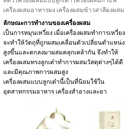
สัตว์
เครื่องผสมแบบลูกเต๋า เครื่องผสมกาแฟ
เครื่องผสมอาหารผง เครื่องผสมข้าวสาลีผงผสม
ลักษณะการทำงานของเครื่องผสม
เป็นการหมุนเหวี่ยง เมื่อเครื่องผสมทำการเหวี่ยง
จะทำให้วัตถุที่ถูกผสมเคลื่อนตัวเปลี่ยนตำแหน่ง
สูงขึ้นและตกลงมาผสมคลุกเคล้ากัน จึงทำให้
เครื่องผสมทรงลูกเต๋าทำการผสมวัสดุต่างๆได้ดี
และมีคุณภาพการผสมสูง
เครื่องผสมแบบลูกเต๋านี้เป็นที่นิยมใช้ใน
อุตสาหกรรมอาหาร เครื่องสำอางและยา