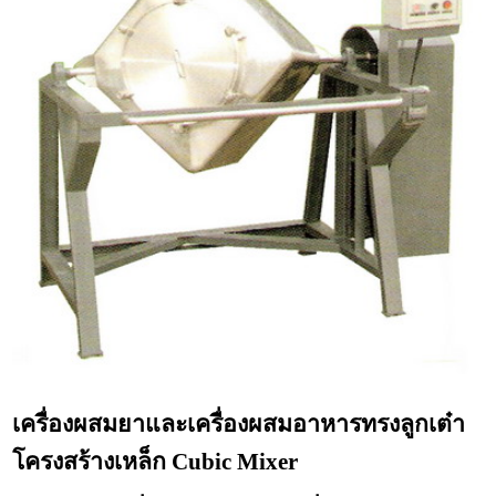
เครื่องผสมยาและเครื่องผสมอาหารทรงลูกเต๋า
โครงสร้างเหล็ก Cubic Mixer