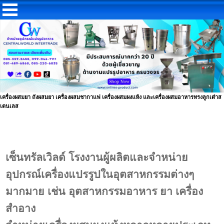
เครื่องผสมยา ถังผสมยา เครื่องผสมชากาแฟ เครื่องผสมผงแห้ง และเครื่องผสมอาหารทรงลูกเต๋าส
เตนเลส
เซ็นทรัลเวิลด์
โรงงานผู้ผลิตและจำหน่าย
อุปกรณ์เครื่องแปรรูปในอุตสาหกรรมต่างๆ
มากมาย เช่น อุตสาหกรรมอาหาร ยา เครื่อง
สำอาง