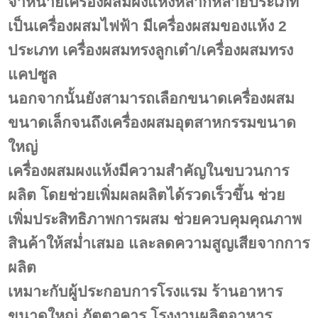
จำหน่ายเครื่องผสมผงแห้งหลากหลายประเภท
เป็นเครื่องผสมไฟฟ้า มีเครื่องผสมของแห้ง 2
ประเภท เครื่องผสมทรงลูกเต๋า/เครื่องผสมทรง
แคปซูล
นอกจากนั้นยังสามารถเลือกขนาดเครื่องผสม
ขนาดเล็กจนถึงเครื่องผสมอุตสาหกรรมขนาด
ใหญ่
เครื่องผสมผงแห้งมีความสำคัญในขบวนการ
ผลิต โดยช่วยเพิ่มผลผลิตได้รวดเร็วขึ้น ช่วย
เพิ่มประสิทธิภาพการผสม ช่วยควบคุมคุณภาพ
สินค้าให้สม่ำเสมอ และลดความสูญเสียจากการ
ผลิต
เหมาะกับผู้ประกอบการโรงแรม ร้านอาหาร
ขนาดใหญ่ ภัตตาคาร โรงงานผลิตอาหาร