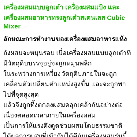
เครื่องผสมแบบลูกเต๋า เครื่องผสมแป้ง และ
เครื่องผสมอาหารทรงลูกเต๋าสเตนเลส Cubic
Mixer
ลักษณะการทำงานของเครื่องผสมอาหารแห้ง
ถังผสมจะหมุนรอบ เมื่อเครื่องผสมแบบลูกเต๋าที่
มีวัตถุดิบบรรจุอยู่จะถูกหมุนพลิก
ในระหว่างการเหวี่ยง
วัตถุดิบภายในจะถูก
เคลื่อนตัวเปลี่ยนตำแหน่งสูงขึ้น และจะถูกพา
ไปที่จุดสูงสุด
แล้วจึงถูกทิ้งตกลง
ผสมคลุกเคล้ากันอย่างต่อ
เนื่องตลอดเวลาภายในเครื่องผสม
เป็นการให้แรงดึงดูดช่วยผสมโดยธรรมชาติ
ได้ผลการผสมที่เข้ากันได้ดีกับเครื่องผสมรุ่นนี้