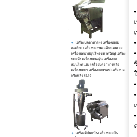
•
เ
เ
•
เครื่องบดอาหารผง เครื่องบดผง
ละเอียด เครื่องบดยาผงแห้งสเตนเลส
•
เครื่องบดยาสมุนไพรขนาดใหญ่ เครื่อง
บดแห้ง เครื่องบดผงฝุุ่น เครื่องบด
ซ
สมุนไพรแห้ง เดรื่องบดอาหารแห้ง
เครื่องบดยา เครื่องบดกาแฟ เครื่องบด
ใ
พริกแห้ง SL30
•
เ
•
ต
เครื่องตีป่นแป้ง-เครื่องบดแป้ง-