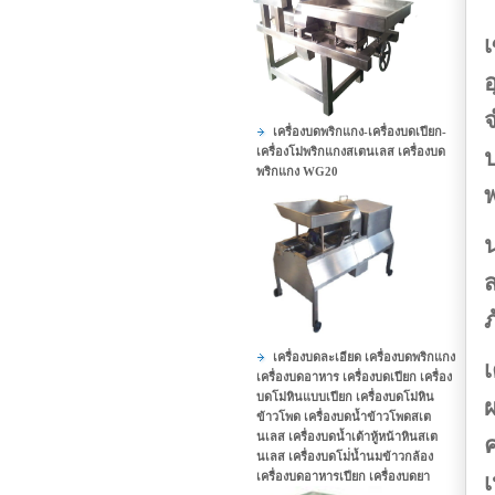
เ
เครื่องบดพริกแกง-เครื่องบดเปียก-
เครื่องโม่พริกแกงสเตนเลส เครื่องบด
พริกแกง WG20
พ
น
ภ
เครื่องบดละเอียด เครื่องบดพริกแกง
เครื่องบดอาหาร เครื่องบดเปียก เครื่อง
บดโม่หินแบบเปียก เครื่องบดโม่หิน
ผ
ข้าวโพด เครื่องบดน้ำข้าวโพดสเต
นเลส เครื่องบดน้ำเต้าหู้หน้าหินสเต
นเลส เครื่องบดโม่่น้ำนมข้าวกล้อง
เครื่องบดอาหารเปียก เครื่องบดยา