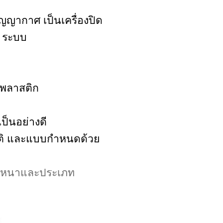
ุญญากาศ เป็นเครื่องปิด
2 ระบบ
งพลาสติก
ป็นอย่างดี
มัติ และแบบกำหนดด้วย
ามหนาและประเภท