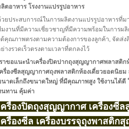
ผลิตอาหาร โรงงานแปรรูปอาหาร
้วยประสบการณ์ในการผลิตงานแปรรูปอาหารที่มากก
ีมงานที่มีความเชี่ยวชาญที่มีความพร้อมในการผล
ด้คุณภาพตรงตามความต้องการของลูกค้า, จัดส่งสิน
ย่างรวดเร็วตรงตามเวลาที่ตกลงไว้
ราขอแนะนำเครื่องปิดปากถุงสุญญากาศพลาสติกห้องเดี
ครื่องซีลสุญญากาศถุงพลาสติกห้องเดี่ยวยอดนิยม
นาดเล็กถึงขนาดใหญ่ ที่มีคุณภาพสูง ใช้งานได้ดี 
นทาน คุ้มค่า
เครื่องปิด
ถุงสุญญากาศ เครื่องซี
เครื่องซีล เครื่องบรรจุถุงพาสติ