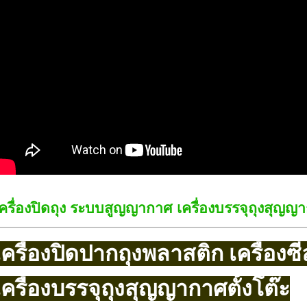
ครื่องปิดถุง ระบบสูญญากาศ เครื่องบรรจุถุงสุญญ
เครื่องปิดปากถุงพลาสติก เครื่อง
เครื่องบรรจุถุงสุญญากาศตั้งโต๊ะ