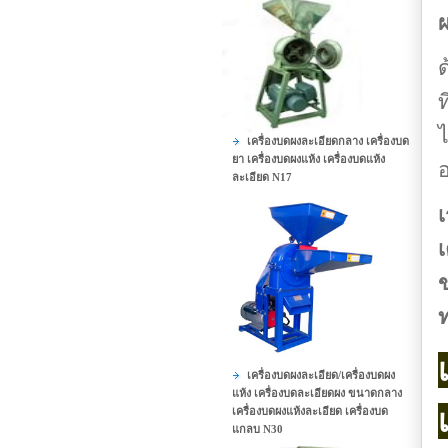
ด
ท
ไ
เครื่องบดผงละเอียดกลาง เครื่องบด
ยา เครื่องบดผงแห้ง เครื่องบดแห้ง
อ
ละเอียด N17
เ
เ
ข
ท
เครื่องบดผงละเอียด/เครื่องบดผง
แห้ง เครื่องบดละเอียดผง ขนาดกลาง
เครื่องบดผงแห้งละเอียด เครื่องบด
แกลบ N30