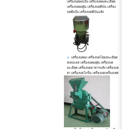
เครื่องบดผงแป้ง-เครื่องบดผงละเอียด-
เครื่องบดผงฝุุ่น-เครื่องบดตีป่น-เครื่อง
บดตีแป้ง-เครื่องบดตีป่นแห้ง
เครื่องบดผง เครื่องบดโม่ผงละเอียด
สเตนเลส เครื่องบดผงฝุ่น เครื่องบด
ละเอียด เครื่องบดอาหารแห้ง เครื่องบด
ยา เครื่องบดโถปั่น เครื่องบดเครื่องเทศ