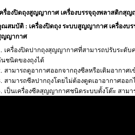
ครื่องปิดถุงสูญญากาศ เครื่องบรรจุถุงพลาสติกสุ
ุณสมบัติ : เครื่องปิดถุง ระบบสูญญากาศ เครื่องบร
สุญญากาศ
. เครื่องปิดปากถุงสุญญากาศที่สามารถปรับระดั
ันชนิดของถุงได้
. สามารถดูอากาศออกจากถุงซีลหรือเติมอากาศเข้
3. สามารถซีลปากถุงโดยไม่ต้องดูดเอาอากาศออกไ
. เป็นเครื่องซีลสุญญากาศชนิดระบบตั้งโต๊ะ สามา