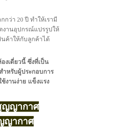
ว่า 20 ปี ทำให้เรามี
ิตงานอุปกรณ์แปรรูปให้
ค้าให้กับลูกค้าได้
่ยวนี้ ซึ่งที่เป็น
 สำหรับผู้ประกอบการ
ใช้งานง่าย แข็งแรง
ลสูญญากาศ
กสุญญากาศ