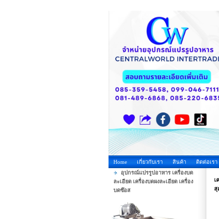
Home
เกี่ยวกับเรา
สินค้า
ติดต่อเรา
อุปกรณ์แปรรูปอาหาร เครื่องบด
เค
ละเอียด เครื่องบดผงละเอียด เครื่อง
ส
บดซ๊อส