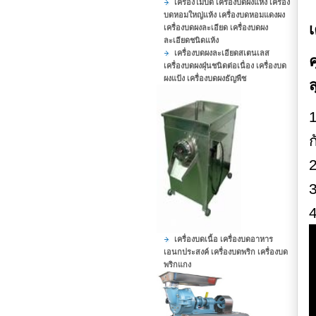
เครื่องโม่บด เครื่องบดผงแห้ง เครื่อง
บดหอมใหญ่แห้ง เครื่องบดหอมแดงผง
เ
เครื่องบดผงละเอียด เครื่องบดผง
ละเอียดชนิดแห้ง
เครื่องบดผงละเอียดสเตนเลส
ค
เครื่องบดผงฝุ่นชนิดต่อเนื่อง เครื่องบด
ผงแป้ง เครื่องบดผงธัญพืช
1
ก
2
4
เครื่องบดเนื้อ เครื่องบดอาหาร
เอนกประสงค์ เครื่องบดพริก เครื่องบด
พริกแกง