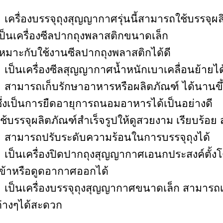
 เครื่องบรรจุถุงสุญญากาศรุ่นนี้สามารถใช้บรรจุผล
ป็นเครื่องซีลปากถุงพลาสติกขนาดเล็ก
หมาะกับใช้งานซีลปากถุงพลาสติกได้ดี
 เป็นเครื่องซีลสุญญากาศน้ำหนักเบาเคลื่อนย้ายไ
 สามารถเก็บรักษาอาหารหรือผลิตภัณฑ์ ได้นานขึ้น
ึ่งเป็นการยืดอายุการถนอมอาหารได้เป็นอย่างดี
ช้บรรจุผลิตภัณฑ์สำเร็จรูปให้ดูสวยงาม เรียบร้อย
• สามารถปรับระดับความร้อนในการบรรจุถุงได้
 เป็นเครื่องปิดปากถุงสุญญากาศเอนกประสงค์ตั้ง
ข้าหรือดูดอากาศออกได้
 เป็นเครื่องบรรจุถุงสุญญากาศขนาดเล็ก สามารถเ
่างๆได้สะดวก