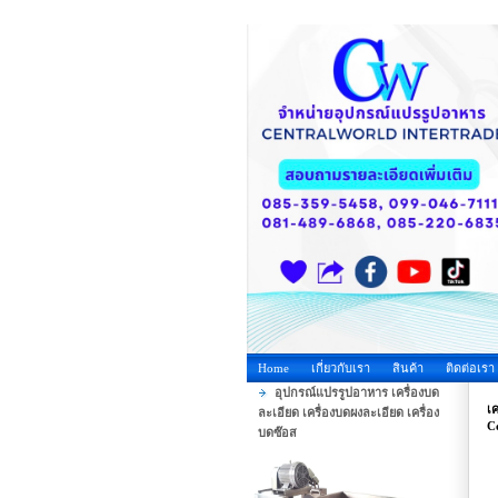
Home
เกี่ยวกับเรา
สินค้า
ติดต่อเรา
อุปกรณ์แปรรูปอาหาร เครื่องบด
เค
ละเอียด เครื่องบดผงละเอียด เครื่อง
C
บดซ๊อส