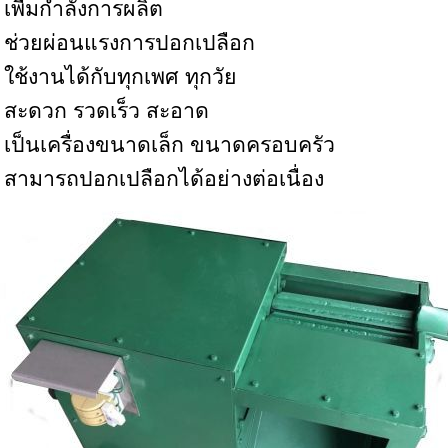
 เพื่มกำลังการผลิต
* ช่วยผ่อนแรงการปอกเปลือก
 ใช้งานได้กับทุกเพศ ทุกวัย
 สะดวก รวดเร็ว สะอาด
 เป็นเครื่องขนาดเล็ก ขนาดครอบครัว
 สามารถปอกเปลือกได้อย่างต่อเนื่อง