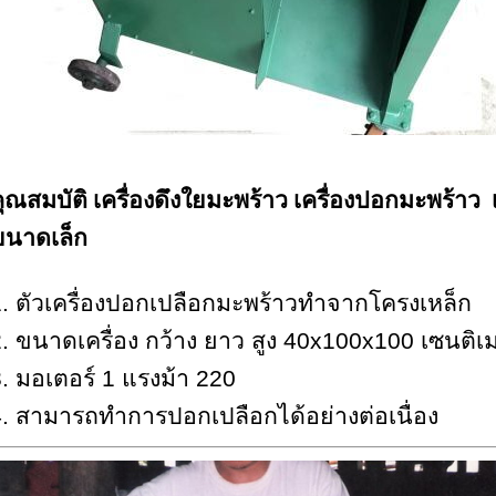
ุณสมบัติ เครื่องดึงใยมะพร้าว เ
ครื่องปอกมะพร้าว
เ
ขนาดเล็ก
. ตัวเครื่องปอกเปลือกมะพร้าวทำจากโครงเหล็ก
. ขนาดเครื่อง กว้าง ยาว สูง 40x100x100 เซนติเ
. มอเตอร์ 1 แรงม้า 220
. สามารถทำการปอกเปลือกได้อย่างต่อเนื่อง