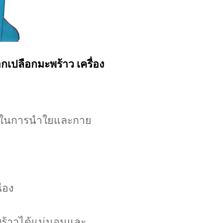
อกเปลือกมะพร้าว เครื่อง
่วยในการนำใยและกาย
่อง
พร้าวได้แน่นอนและ