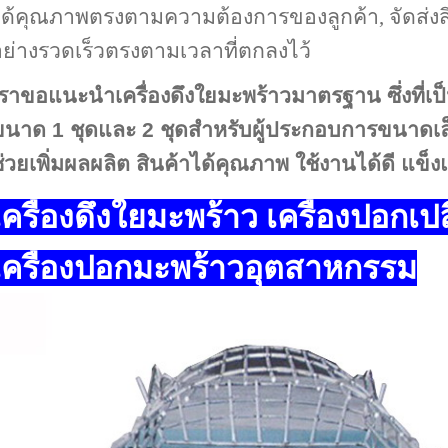
ด้คุณภาพตรงตามความต้องการของลูกค้า, จัดส่งสิน
ย่างรวดเร็วตรงตามเวลาที่ตกลงไว้
ราขอแนะนำเครื่องดึงใยมะพร้าวมาตรฐาน ซึ่งที่เป็
นาด 1 ชุดและ 2 ชุดสำหรับผู้ประกอบการขนาดเล
่วยเพิ่มผลผลิต สินค้าได้คุณภาพ ใช้งานได้ดี แ
เครื่องดึงใยมะพร้าว เครื่องปอกเป
เครื่องปอกมะพร้าวอุตสาหกรรม