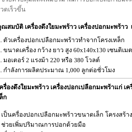
วดเร็วขึ้น
ุณสมบัติ
เครื่องดึงใยมะพร้าว
เครื่องปอกมะพร้าว เ
. ตัวเครื่องปอกเปลือกมะพร้าวทำจากโครงเหล็ก
. ขนาดเครื่อง กว้าง ยาว สูง 60x140x130 เซนติเม
. มอเตอร์ 2 แรงม้า 220 หรือ 380 โวลต์
. กำลังการผลิตประมาณ 1,000 ลูกต่อชั่วโมง
ครื่องดึงใยมะพร้าว เครื่องปอกเปลือกมะพร้าแก่ 
ล็ก
 เป็นครื่องปอกเปลือกมะพร้าวขนาดเล็ก โครงสร้า
 ช่วยเพิ่มปริมาณการปอกด้วยมือ