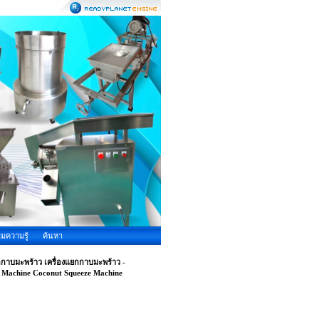
ุมความรู้
ค้นหา
อกกาบมะพร้าว เครื่องแยกกาบมะพร้าว -
 Machine Coconut Squeeze Machine