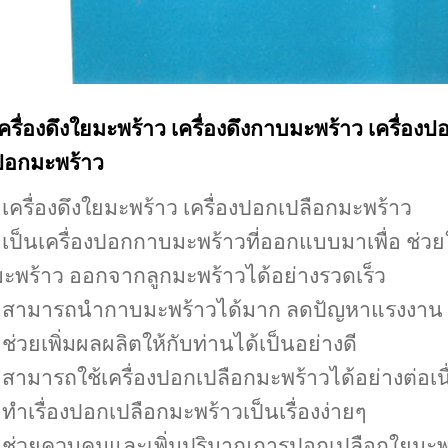
ครื่องดึงใยมะพร้าว
เครื่องดึงกาบมะพร้าว เครื่องป
ปอกมะพร้าว
 เครื่องดึงใยมะพร้าว เครื่องปอกเปลือกมะพร้าว
 เป็นเครื่องปอกกาบมะพร้าวที่ออกแบบมาเพื่อ ช
ะพร้าว ออกจากลูกมะพร้าวได้อย่างรวดเร็ว
• สามารถนำกาบมะพร้าวได้มาก ลดปัญหาแรงงาน
 ช่วยเพิ่มผลผลิตให้กับท่านได้เป็นอย่างดี
 สามารถใช้เครื่องปอกเปลือกมะพร้าวได้อย่างต่อเนื
 ทำเรื่องปอกเปลือกมะพร้าวเป็นเรื่องง่ายๆ
• ช่วยควบคุมและเพิ่มปริมาณการปอกเปลือกใยมะ