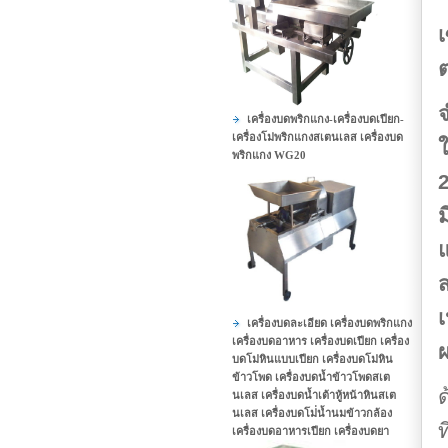
เ
จ
เครื่องบดพริกแกง-เครื่องบดเปียก-
เครื่องโม่พริกแกงสเตนเลส เครื่องบด
ใ
พริกแกง WG20
2
ม
แ
เครื่องบดละเอียด เครื่องบดพริกแกง
เครื่องบดอาหาร เครื่องบดเปียก เครื่อง
ผ
บดโม่หินแบบเปียก เครื่องบดโม่หิน
ข้าวโพด เครื่องบดน้ำข้าวโพดสเต
ด
นเลส เครื่องบดน้ำเต้าหู้หน้าหินสเต
นเลส เครื่องบดโม่่น้ำนมข้าวกล้อง
ท
เครื่องบดอาหารเปียก เครื่องบดยา