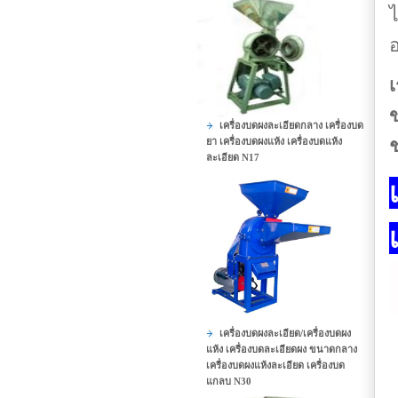
ไ
อ
เ
ข
เครื่องบดผงละเอียดกลาง เครื่องบด
ช
ยา เครื่องบดผงแห้ง เครื่องบดแห้ง
ละเอียด N17
เครื่องบดผงละเอียด/เครื่องบดผง
แห้ง เครื่องบดละเอียดผง ขนาดกลาง
เครื่องบดผงแห้งละเอียด เครื่องบด
แกลบ N30