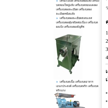
เครื่องโม่บด เครื่องบดผงแห้ง เครื่อง
บดหอมใหญ่แห้ง เครื่องบดหอมแดงผง
ร
เครื่องบดผงละเอียด เครื่องบดผง
ละเอียดชนิดแห้ง
เครื่องบดผงละเอียดสเตนเลส
ค
เครื่องบดผงฝุ่นชนิดต่อเนื่อง เครื่องบด
ผงแป้ง เครื่องบดผงธัญพืช
1
2
3
4
เ
เ
เครื่องบดเนื้อ เครื่องบดอาหาร
เอนกประสงค์ เครื่องบดพริก เครื่องบด
พริกแกง
*
*