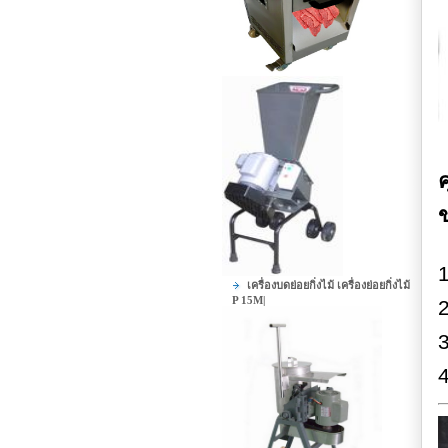
ค
1
เครื่องบดย่อยกิ่งไม้ เครื่องย่อยกิ่งไม้
P 15M|
2
3
4