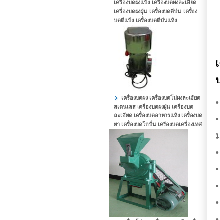
เครื่องบดผงแป้ง-เครื่องบดผงละเอียด-
เครื่องบดผงฝุุ่น-เครื่องบดตีป่น-เครื่อง
บดตีแป้ง-เครื่องบดตีป่นแห้ง
เ
เครื่องบดผง เครื่องบดโม่ผงละเอียด
•
สเตนเลส เครื่องบดผงฝุ่น เครื่องบด
ละเอียด เครื่องบดอาหารแห้ง เครื่องบด
•
ยา เครื่องบดโถปั่น เครื่องบดเครื่องเทศ
ม
•
•
•