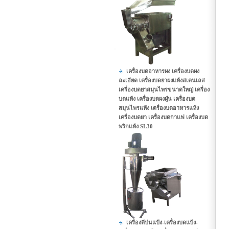
เครื่องบดอาหารผง เครื่องบดผง
ละเอียด เครื่องบดยาผงแห้งสเตนเลส
เครื่องบดยาสมุนไพรขนาดใหญ่ เครื่อง
บดแห้ง เครื่องบดผงฝุุ่น เครื่องบด
สมุนไพรแห้ง เดรื่องบดอาหารแห้ง
เครื่องบดยา เครื่องบดกาแฟ เครื่องบด
พริกแห้ง SL30
เครื่องตีป่นแป้ง-เครื่องบดแป้ง-