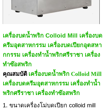
เครื่องบดน้ำพริก Colloid Mill เครื่องบด
ครีมอุตสาหกรรม เครื่องบดเปียกอุตสหา
กกรรม เครื่องทำน้ำพริกศรีราชา เครื่อง
ทำซ๊อสพริก
คุณสมบัติ
เครื่องบดน้ำพริก Colloid Mill
เครื่องบดครีมอุตสาหกรรม เครื่องทำน้ำ
พริกศรีราชา เครื่องทำซ๊อสพริก
1. ขนาดเครื่องโม่บดเปียก colloid mill