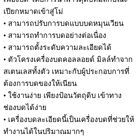
เปียกหมาดเข้าสู่โม่
สามารถปรับการบดแบบบดหมุนเวียน
•
สามารถทำการบดอย่างต่อเนื่อง
•
สามารถตั้งระดับความละเอียดได้
•
ตัวโครงเครื่องบดคอลลอยด์ มิลล์ทำจาก
•
สเตนเลสทั้งตัว เหมาะกับผู้ประกอบการที่
ต้องการบดของให้เนียน
ใช้งานง่าย เพียงป้
•
อนวัตถุดิบ เข้าทาง
ช่องบดได้ง่าย
เครื่องบดละเอียดนี้เป็นเครื่องบดที่ช่วยให้
•
ทำงานได้ในปริมาณมากๆ