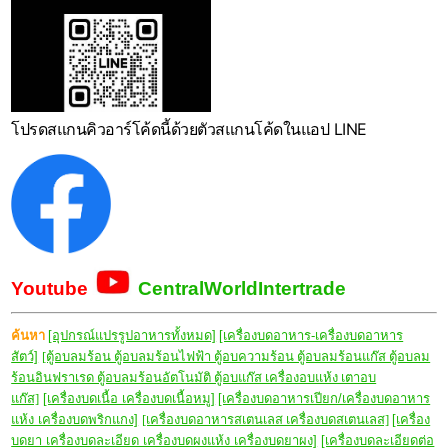
โปรดสแกนคิวอาร์โค้ดนี้ด้วยตัวสแกนโค้ดในแอป LINE
Youtube
CentralWorldIntertrade
ค้นหา
[อุปกรณ์แปรรูปอาหารทั้งหมด]
[เครื่องบดอาหาร-เครื่องบดอาหาร
สัตว์]
[ตู้อบลมร้อน ตู้อบลมร้อนไฟฟ้า ตู้อบความร้อน ตู้อบลมร้อนแก๊ส ตู้อบลม
ร้อนอินฟราเรด ตู้อบลมร้อนอัตโนมัติ ตู้อบแก๊ส เครื่องอบแห้ง เตาอบ
แก๊ส]
[เครื่องบดเนื้อ เครื่องบดเนื้อหมู]
[เครื่องบดอาหารเปียก/เครื่องบดอาหาร
แห้ง เครื่องบดพริกแกง]
[เครื่องบดอาหารสเตนเลส เครื่องบดสเตนเลส]
[เครื่อง
บดยา เครื่องบดละเอียด เครื่องบดผงแห้ง เครื่องบดยาผง]
[เครื่องบดละเอียดต่อ