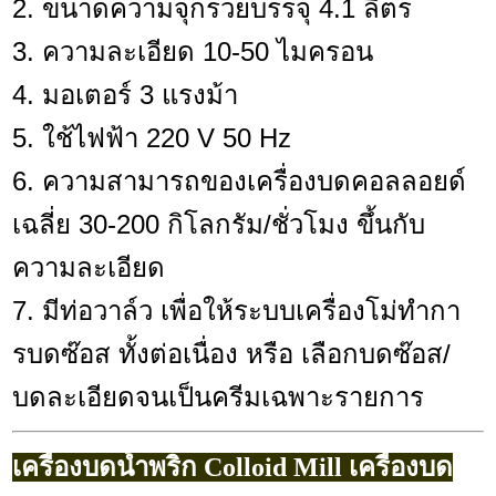
2. ขนาดความจุกรวยบรรจุ 4.1 ลิตร
3. ความละเอียด 10-50 ไมครอน
4. มอเตอร์ 3 แรงม้า
5. ใช้ไฟฟ้า 220 V 50 Hz
6. ความสามารถของเครื่องบดคอลลอยด์
เฉลี่ย 30-200 กิโลกรัม/ชั่วโมง ขึ้นกับ
ความละเอียด
7. มีท่อวาล์ว เพื่อให้ระบบเครื่องโม่ทำกา
รบดซ๊อส ทั้งต่อเนื่อง หรือ เลือกบดซ๊อส/
บดละเอียดจนเป็นครีมเฉพาะรายการ
เครื่องบดน้ำพริก Colloid Mill เครื่องบด