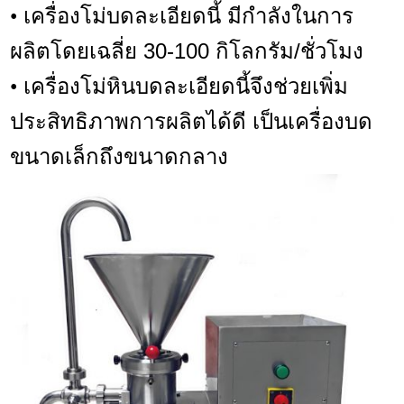
เครื่องโม่บดละเอียดนี้ มีกำลังในการ
•
ผลิตโดยเฉลี่ย 30-100 กิโลกรัม/ชั่วโมง
เครื่องโม่หินบดละเอียดนี้จึงช่วยเพิ่ม
•
ประสิทธิภาพการผลิตได้ดี เป็นเครื่องบด
ขนาดเล็กถึงขนาดกลาง