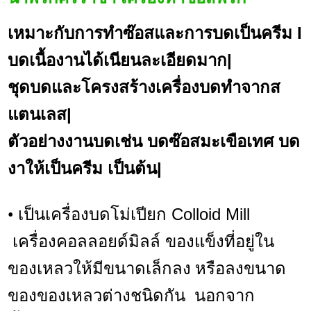
เหมาะกับการทำซ๊อสและการบดเป็นครีม I
บดเนื้องานได้เนียนละเอียดมาก|
ชุดบดและโครงสร้างเครื่องบดทำจากส
แตนเลส|
ตัวอย่างงานบดเช่น บดซ๊อสมะเขือเทศ บด
งาให้เป็นครีม เป็นต้น|
เป็นเครื่องบดโม่เปียก Colloid Mill
•
เครื่องคอลลอยด์มิลล์
ของแข็งที่อยู่ใน
ของเหลวให้มีขนาดเล็กลง หรือลงขนาด
นอกจาก
ของของเหลวต่างชนิดกัน