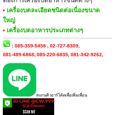
ต้องการเครื่องบดอาหารชนิดต่างๆ
•
เครื่องบดละเอียดชนิดต่อเนื่องขนาด
ใหญ่
•
เครื่องบดอาหารประเภทต่างๆ
:
085-359-5458
,
02-727-8309
,
081-489-6868
,
085-220-6835
,
081-342-9262
,
สแกนคิวอาร์โค้ดเพื่อเพิ่มเพื่อน