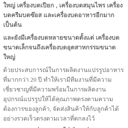
ใหญ่ เครื่องบดเปียก , เครื่องบดสมุนไพร เครื่อง
บดครีมบดซ๊อส และเครื่องบดอาหารอีกมาก
เป็นต้น
และยังมีเครื่องบดหลายขนาดตั้งแต่ เครื่องบด
ขนาดเล็กจนถึงเครื่องบดอุตสาหกรรมขนาด
ใหญ่
ด้วยประสบการณ์ในการผลิตงานแปรรูปอาหาร
ที่มากกว่า 20 ปี ทำให้เรามีทีมงานที่มีความ
เชี่ยวชาญที่มีความพร้อมในการผลิตงาน
อุปกรณ์แปรรูปให้ได้คุณภาพตรงตามความ
ต้องการของลูกค้า, จัดส่งสินค้าให้กับลูกค้าได้
อย่างรวดเร็วตรงตามเวลาที่ตกลงไว้