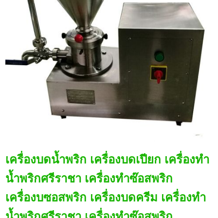
เครื่องบดน้ำพริก เครื่องบดเปียก เครื่องทำ
น้ำพริกศรีราชา เครื่องทำซ๊อสพริก
เครื่องบซอสพริก เครื่องบดครีม เครื่องทำ
น้ำพริกศรีราชา เครื่องทำซ๊อสพริก