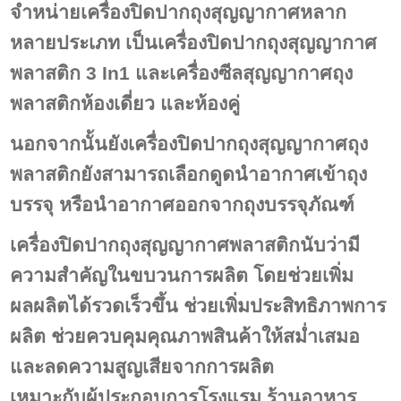
จำหน่ายเครื่องปิดปากถุงสุญญากาศหลาก
หลายประเภท เป็นเครื่องปิดปากถุงสุญญากาศ
พลาสติก 3 In1 และเครื่องซีลสุญญากาศถุง
พลาสติกห้องเดี่ยว และห้องคู่
นอกจากนั้นยังเครื่องปิดปากถุงสุญญากาศถุง
พลาสติกยังสามารถเลือกดูดนำอากาศเข้าถุง
บรรจุ หรือนำอากาศออกจากถุงบรรจุภัณฑ์
เครื่องปิดปากถุงสุญญากาศพลาสติกนับว่ามี
ความสำคัญในขบวนการผลิต โดยช่วยเพิ่ม
ผลผลิตได้รวดเร็วขึ้น ช่วยเพิ่มประสิทธิภาพการ
ผลิต ช่วยควบคุมคุณภาพสินค้าให้สม่ำเสมอ
และลด
ความสูญเสียจากการผลิต
เหมาะกับผู้ประกอบการโรงแรม ร้านอาหาร