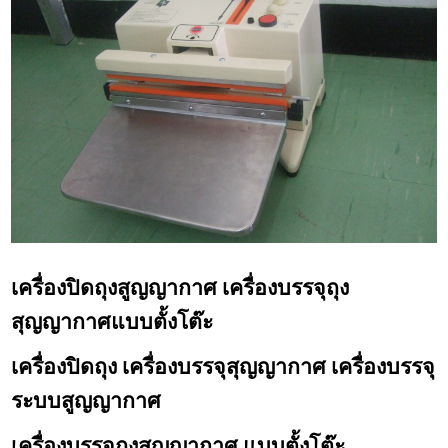
เครื่องปิดถุงสูญญากาศ เครื่องบรรจุถุง
สุญญากาศแบบตั้งโต๊ะ
เครื่องปิดถุง เครื่องบรรจุสุญญากาศ เครื่องบรรจุ
ระบบสูญญากาศ
เครื่องบรรจุถุงสุญญากาศ แบบตั้งโต๊ะ