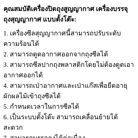
คุณสมบัติเครื่องปิดถุงสูญญากาศ เครื่องบรรจุ
ถุงสุญญากาศ แบบตั้งโต๊ะ:
1. เครื่องซีลสุญญากาศนี้สามารถปรับระดับ
ความร้อนได้
2. สามารถดูดอากาศออกจากถุงซีลได้
3. สามารถซีลปากถุงพลาสติกโดยไม่ต้องดูดเอา
อากาศออกได้
4. สามารถเป่าอากาศและเป่าแก๊สเพื่อยืดอายุ
ผักผลไม้เข้าถุงซีลได้
5. กำหนดเวลาในการซีลได้
6. เป็นระบบตั้งโต๊ะ สามารถเคลื่อนย้ายได้
สะดวก
7. สามารถบรรจุถุงได้ต่อเนื่อง