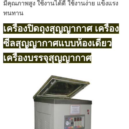
มีคุณภาพสูง
ใช้งานได้ดี
ใช้งานง่าย แข็งแรง
ทนทาน
เครื่องปิดถุงสุญญากาศ เครื่อง
ซีลสุญญากาศแบบห้องเดี่ยว
เครื่องบรรจุสุญญากาศ