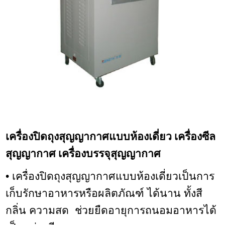
เครื่องปิดถุงสุญญากาศแบบห้องเดี่ยว เครื่องซีล
สุญญากาศ เครื่องบรรจุสุญญากาศ
• เครื่องปิดถุงสุญญากาศแบบห้องเดี่ยวเป็นการ
เก็บรักษาอาหารหรือผลิตภัณฑ์ ได้นาน ทั้งสี
กลิ่น ความสด ช่วยยืดอายุการถนอมอาหารได้