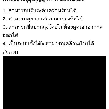
1. สามารถปรับระดับความร้อนได้
2. สามารถดูอากาศออกจากถุงซีลได้
3. สามารถซีลปากถุงโดยไม่ต้องดูดเอาอากาศ
ออกได้
4. เป็นระบบตั้งโต๊ะ สามารถเคลื่อนย้ายได้
สะดวก