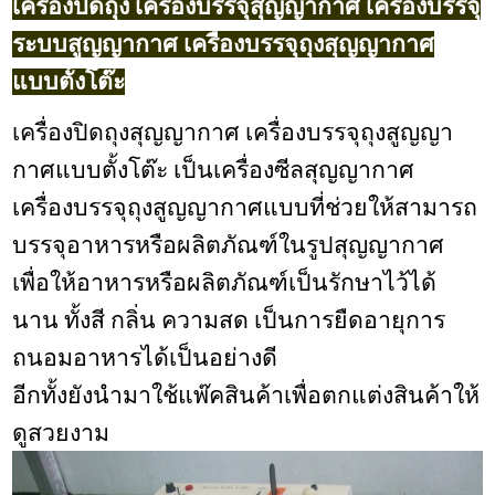
เครื่องปิดถุง เครื่องบรรจุสุญญากาศ เครื่องบรรจุ
ระบบสูญญากาศ เครื่องบรรจุถุงสุญญากาศ
แบบตั้งโต๊ะ
เ
ครื่องปิดถุงสุญญากาศ เครื่องบรรจุถุงสูญญา
กาศแบบตั้งโต๊ะ เป็นเครื่องซีลสุญญากาศ
เครื่องบรรจุถุงสูญญากาศแบบที่ช่วยให้สามารถ
บรรจุอาหารหรือผลิตภัณฑ์ในรูปสุญญากาศ
เพื่อให้อาหารหรือผลิตภัณฑ์เป็นรักษาไว้ได้
นาน ทั้งสี กลิ่น ความสด เป็นการยืดอายุการ
ถนอมอาหารได้เป็นอย่างดี
อีกทั้งยังนำมาใช้แพ๊คสินค้าเพื่อตกแต่งสินค้าให้
ดูสวยงาม