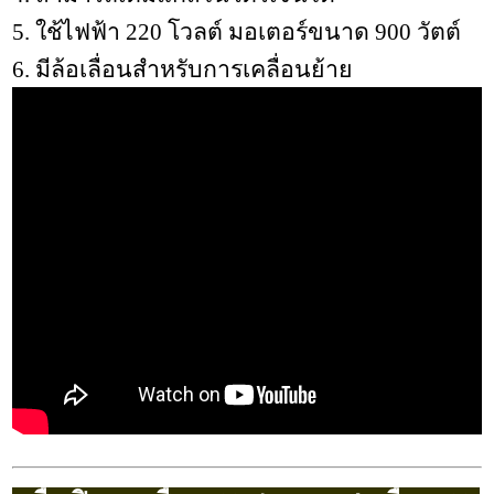
5. ใช้ไฟฟ้า 220 โวลต์ มอเตอร์ขนาด 900 วัตต์
6. มีล้อเลื่อนสำหรับการเคลื่อนย้าย