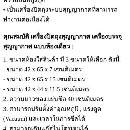
• เป็นเครื่องปิดถุงระบบสุญญากาศที่สามารถ
ทำงานต่อเนื่องได้
คุณสมบัติ เครื่องปิดถุงสุญญากาศ เครื่องบรรจุ
สุญญากาศ แบบห้องเดี่ยว :
1. ขนาดห้องใส่สินค้า มี 3 ขนาดให้เลือก ดังนี้
- ขนาด 42 x 65 x 7 เซนติเมตร
- ขนาด 42 x 65 x 15 เซนติเมตร
- ขนาด 42 x 44 x 11.5 เซนติเมตร
2. ความยาวของแผ่นซีล 40 เซนติเมตร
3. สามารถปรับตั้งค่าอุณหภูมิ , แรงดูด
(Vacuum) และเวลาในการซีลได้
4. สามารถเติมแก๊สไนโตรเจนได้