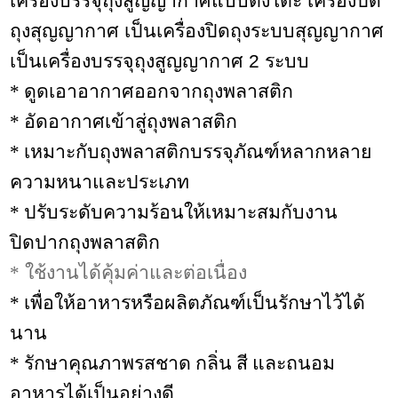
เครื่องบรรจุถุงสูญญากาศแบบตั้งโต๊ะ เครื่องปิด
ถุงสุญญากาศ เป็นเครื่องปิดถุงระบบสุญญากาศ
เป็นเครื่องบรรจุถุงสูญญากาศ 2 ระบบ
* ดูดเอาอากาศออกจากถุงพลาสติก
* อัดอากาศเข้าสู่ถุงพลาสติก
* เหมาะกับถุงพลาสติกบรรจุภัณฑ์หลากหลาย
ความหนาและประเภท
* ปรับระดับความร้อนให้เหมาะสมกับงาน
ปิดปากถุงพลาสติก
*
ใช้งานได้คุ้มค่าและต่อเนื่อง
* เพื่อให้อาหารหรือผลิตภัณฑ์เป็นรักษาไว้ได้
นาน
* รักษาคุณภาพรสชาด กลิ่น สี และถนอม
อาหารได้เป็นอย่างดี