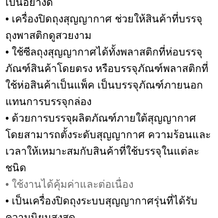
เป็นอย่างดี
• เครื่องปิดถุงสุญญากาศ ช่วยให้สินค้าที่บรรจุ
ถุงพาสติกดูสวยงาม
• ใช้ซีลถุงสุญญากาศได้ทั้งพลาสติกที่ห่อบรรจุ
ภัณฑ์สินค้าโดยตรง หรือบรรจุภัณฑ์พลาสติกที่
ใช้ห่อสินค้าเป็นแพ็ค เป็นบรรจุภัณฑ์ภายนอก
แทนการบรรจุกล่อง
• ด้วยการบรรจุผลิตภัณฑ์ภายใต้สุญญากาศ
โดยสามารถตั้งระดับสุญญากาศ ความร้อนและ
เวลาให้เหมาะสมกับสินค้าที่ใช้บรรจุในแต่ละ
ชนิด
• ใช้งานได้คุ้มค่าและต่อเนื่อง
• เป็นเครื่องปิดถุงระบบสุญญากาศรุ่นที่ได้รับ
ความนิยมสูงสุด