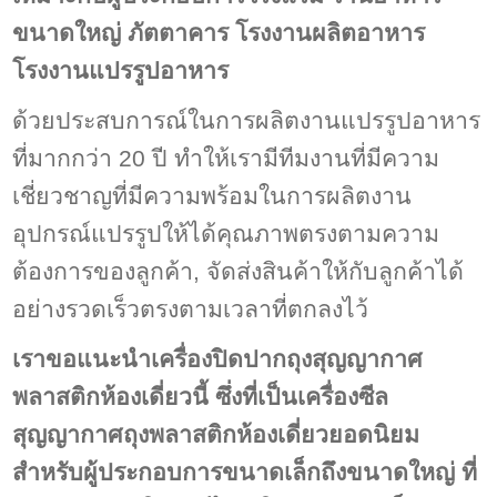
ขนาดใหญ่ ภัตตาคาร โรงงานผลิตอาหาร
โรงงานแปรรูปอาหาร
ด้วยประสบการณ์ในการผลิตงานแปรรูปอาหาร
ที่มากกว่า 20 ปี ทำให้เรามีทีมงานที่มีความ
เชี่ยวชาญที่มีความพร้อมในการผลิตงาน
อุปกรณ์แปรรูปให้ได้คุณภาพตรงตามความ
ต้องการของลูกค้า, จัดส่งสินค้าให้กับลูกค้าได้
อย่างรวดเร็วตรงตามเวลาที่ตกลงไว้
เราขอแนะนำเครื่องปิดปากถุงสุญญากาศ
พลาสติกห้องเดี่ยวนี้
ซึ่งที่เป็น
เครื่องซีล
สุญญากาศถุงพลาสติกห้องเดี่ยว
ยอดนิยม
สำหรับผู้ประกอบการขนาดเล็กถึงขนาดใหญ่
ที่