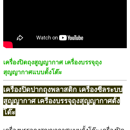
เครื่องปิดถุงสูญญากาศ เครื่องบรรจุถุง
สุญญากาศแบบตั้งโต๊ะ
เครื่องปิดปากถุงพลาสติก เครื่องซีลระบบ
สูญญากาศ เครื่องบรรจุถุงสุญญากาศตั้ง
โต๊ะ