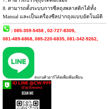
8. สามารถตั้งระบบการซีลถุงพลาสติกได้ทั้ง
Manual และเป็นเครื่องซีลปากถุงแบบอัตโนมัติ
:
085-359-5458
,
02-727-8309
,
081-489-6868
,
085-220-6835
,
081-342-9262
,
สแกนคิวอาร์โค้ดเพื่อเพิ่มเพื่อน