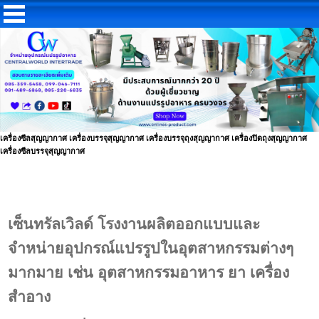
เครื่องซีลสุญญากาศ เครื่องบรรจุสุญญากาศ เครื่องบรรจุถุงสุญญากาศ เครื่องปิดถุงสุญญากาศ
เครื่องซีลบรรจุสุญญากาศ
เซ็นทรัลเวิลด์
โรงงานผลิตออกแบบและ
จำหน่ายอุปกรณ์แปรรูปในอุตสาหกรรมต่างๆ
มากมาย เช่น อุตสาหกรรมอาหาร ยา เครื่อง
สำอาง